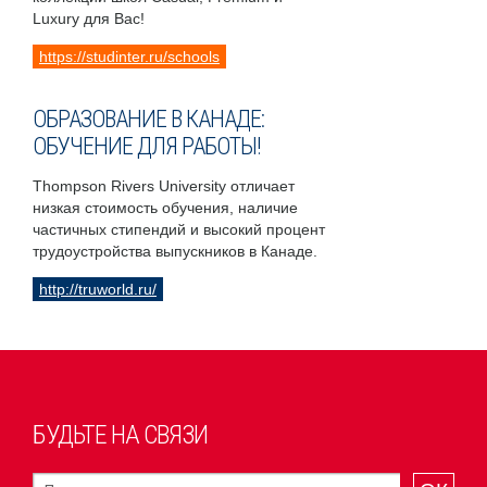
Luxury для Вас!
https://studinter.ru/schools
ОБРАЗОВАНИЕ В КАНАДЕ:
ОБУЧЕНИЕ ДЛЯ РАБОТЫ!
Thompson Rivers University отличает
низкая стоимость обучения, наличие
частичных стипендий и высокий процент
трудоустройства выпускников в Канаде.
http://truworld.ru/
БУДЬТЕ НА СВЯЗИ