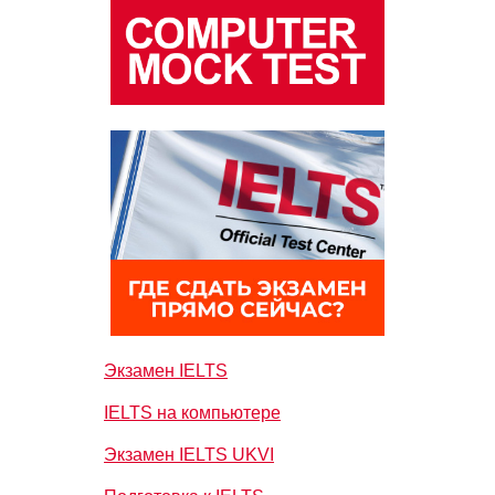
Экзамен IELTS
IELTS на компьютере
Экзамен IELTS UKVI