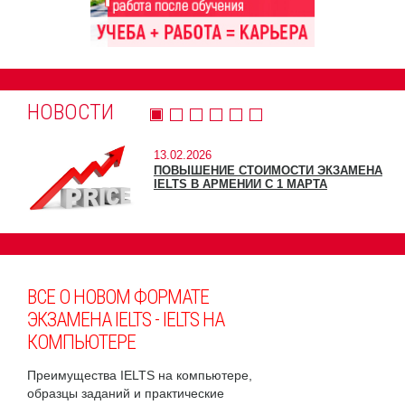
НОВОСТИ
13.02.2026
ПОВЫШЕНИЕ СТОИМОСТИ ЭКЗАМЕНА
IELTS В АРМЕНИИ С 1 МАРТА
ВСЕ О НОВОМ ФОРМАТЕ
ЭКЗАМЕНА IELTS - IELTS НА
КОМПЬЮТЕРЕ
Преимущества IELTS на компьютере,
образцы заданий и практические