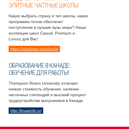
ЭЛИТНЫЕ ЧАСТНЫЕ ШКОЛЫ
Какую выбрать страну и тип школы, какая
программа потом обеспечит
поступление в лучшие вузы мира? Наши
коллекции школ Casual, Premium и
Luxury для Вас!
https://studinter.ru/schools
ОБРАЗОВАНИЕ В КАНАДЕ:
ОБУЧЕНИЕ ДЛЯ РАБОТЫ!
Thompson Rivers University отличает
низкая стоимость обучения, наличие
частичных стипендий и высокий процент
трудоустройства выпускников в Канаде.
http://truworld.ru/