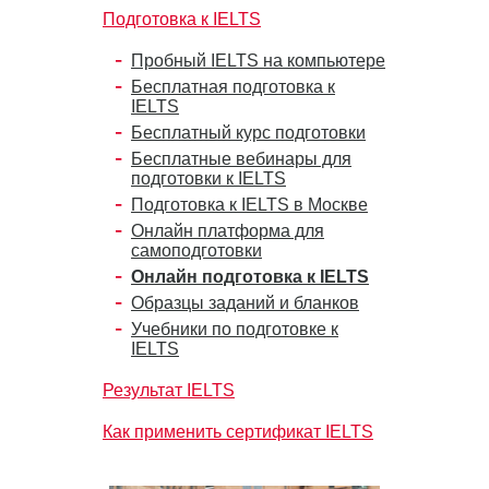
Подготовка к IELTS
Пробный IELTS на компьютере
Бесплатная подготовка к
IELTS
Бесплатный курс подготовки
Бесплатные вебинары для
подготовки к IELTS
Подготовка к IELTS в Москве
Онлайн платформа для
самоподготовки
Онлайн подготовка к IELTS
Образцы заданий и бланков
Учебники по подготовке к
IELTS
Результат IELTS
Как применить сертификат IELTS