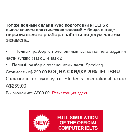
Тот же полный онлайн курс подготовки к IELTS с
выполнением практических заданий + бонус в виде
персонального разбора работы по двум частям
экзамена:
• Полный разбор с пояснениями выполненного задания
части Writing (Task 1 и Task 2)
• Полный разбор с пояснениями части Speaking
КОД НА СКИДКУ 20%:
IELTSRU
Стоимость А$ 299.00
Стоимость по купону от Students International всего
A$239.00.
Вы экономите A$60.00.
Регистрация здесь