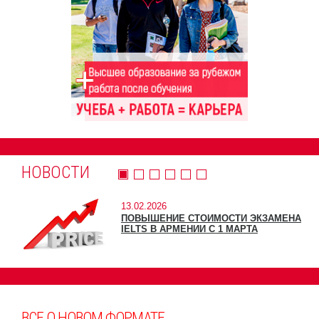
НОВОСТИ
13.02.2026
ПОВЫШЕНИЕ СТОИМОСТИ ЭКЗАМЕНА
IELTS В АРМЕНИИ С 1 МАРТА
ВСЕ О НОВОМ ФОРМАТЕ