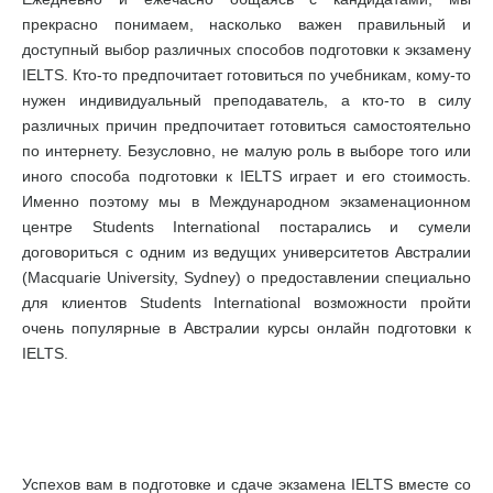
прекрасно понимаем, насколько важен правильный и
доступный выбор различных способов подготовки к экзамену
IELTS. Кто-то предпочитает готовиться по учебникам, кому-то
нужен индивидуальный преподаватель, а кто-то в силу
различных причин предпочитает готовиться самостоятельно
по интернету. Безусловно, не малую роль в выборе того или
иного способа подготовки к IELTS играет и его стоимость.
Именно поэтому мы в Международном экзаменационном
центре Students International постарались и сумели
договориться с одним из ведущих университетов Австралии
(Macquarie University, Sydney) о предоставлении специально
для клиентов Students International возможности пройти
очень популярные в Австралии курсы онлайн подготовки к
IELTS.
Успехов вам в подготовке и сдаче экзамена IELTS вместе со