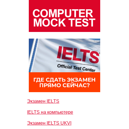
Экзамен IELTS
IELTS на компьютере
Экзамен IELTS UKVI