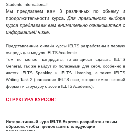
Students International!
Мы предлагаем вам 3 различных по объему и
продолжительности курса.
Для правильного выбора
курса предлагаем вам внимательно ознакомиться с
информацией ниже.
Представленные онлайн курсы IELTS разработаны в первую
очередь для модуля IELTS Academic.
Тем не менее, кандидаты, готовящиеся сдавать IELTS
General, так же найдут их полезными для себя, особенно в
частях IELTS Speaking и IELTS Listening, а также IELTS
Writing Task 2 (написание IELTS эссе, которое имеет схожий
формат и структуру с эссе в IELTS Academic).
СТРУКТУРА КУРСОВ:
Интерактивный курс IELTS Express разработан таким
образом, чтобы предоставить следующие