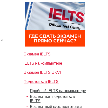
 и
Экзамен IELTS
IELTS на компьютере
Экзамен IELTS UKVI
Подготовка к IELTS
Пробный IELTS на компьютере
Бесплатная подготовка к
IELTS
Бесплатный курс подготовки