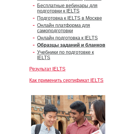
Бесплатные вебинары для
подготовки к IELTS
Подготовка к IELTS в Москве
Онлайн платформа для
самоподготовки
Онлайн подготовка к IELTS
Образцы заданий и бланков
Учебники по подготовке к
IELTS
Результат IELTS
Как применить сертификат IELTS