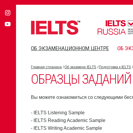
ОБ ЭКЗАМЕНАЦИОННОМ ЦЕНТРЕ
ОБ ЭК
Главная страница
Об экзамене IELTS
Подготовка к IELTS
ОБРАЗЦЫ ЗАДАНИЙ
Вы можете ознакомиться со следующими бес
- IELTS Listening Sample
- IELTS Reading Academic Sample
- IELTS Writing Academic Sample