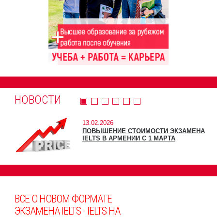
НОВОСТИ
13.02.2026
ПОВЫШЕНИЕ СТОИМОСТИ ЭКЗАМЕНА
IELTS В АРМЕНИИ С 1 МАРТА
ВСЕ О НОВОМ ФОРМАТЕ
ЭКЗАМЕНА IELTS - IELTS НА