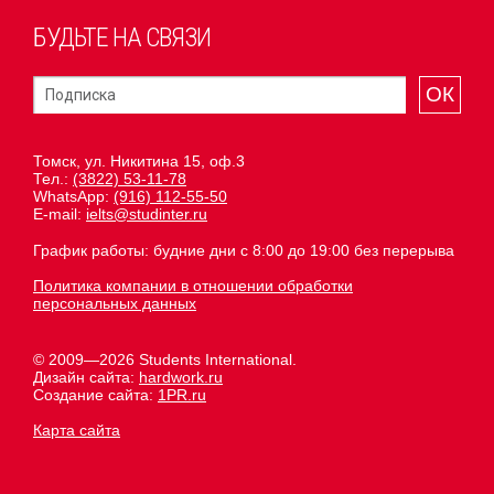
БУДЬТЕ НА СВЯЗИ
ОК
Томск, ул. Никитина 15, оф.3
Тел.:
(3822) 53-11-78
WhatsApp:
(916) 112-55-50
E-mail:
ielts@studinter.ru
График работы: будние дни с 8:00 до 19:00 без перерыва
Политика компании в отношении обработки
персональных данных
© 2009—2026 Students International.
Дизайн сайта:
hardwork.ru
Создание сайта:
1PR.ru
Карта сайта