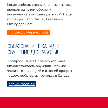
Какую выбрать страну и тип школы, какая
программа потом обеспечит
поступление в лучшие вузы мира? Наши
коллекции школ Casual, Premium и
Luxury для Вас!
https://studinter.ru/schools
ОБРАЗОВАНИЕ В КАНАДЕ:
ОБУЧЕНИЕ ДЛЯ РАБОТЫ!
Thompson Rivers University отличает
низкая стоимость обучения, наличие
частичных стипендий и высокий процент
трудоустройства выпускников в Канаде.
http://truworld.ru/