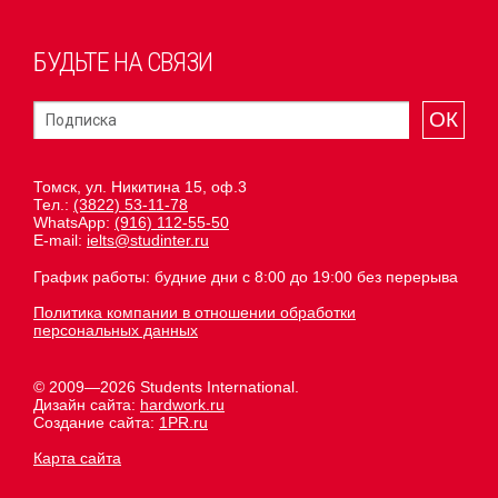
БУДЬТЕ НА СВЯЗИ
ОК
Томск, ул. Никитина 15, оф.3
Тел.:
(3822) 53-11-78
WhatsApp:
(916) 112-55-50
E-mail:
ielts@studinter.ru
График работы: будние дни с 8:00 до 19:00 без перерыва
Политика компании в отношении обработки
персональных данных
© 2009—2026 Students International.
Дизайн сайта:
hardwork.ru
Создание сайта:
1PR.ru
Карта сайта