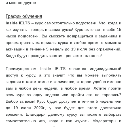
и многое другое.
График обучения
–
Inside IELTS
– курс самостоятельно подготовки. Что, когда и
как изучать - теперь в ваших руках! Курс включает в себя 15
часов подготовки. Вы сможете возвращаться к заданиям и
просматривать материалы курса в любое время с момента
активации в течение 5 недель до 19 июля без ограничений.
Когда будут проходить занятия, решаете только вы!
Преимуществом Inside IELTS является индивидуальный
доступ к курсу, а это значит, что вы можете выполнять
задания в таком темпе и количестве, которое удобно именно
вам в любой день недели, в любое время. Хотите пройти
весь курс за одну неделю или пройти его не торопясь?
Выбор за вами! Курс будет доступен в течние 5 недель или
до 19 июля 2020г., у вас будет для этого достаточно
времени. Благодаря данному курсу вы можете выбирать
самостоятельно что, когда и как изучать! Модераторы и