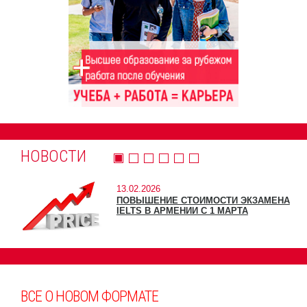
НОВОСТИ
13.02.2026
ПОВЫШЕНИЕ СТОИМОСТИ ЭКЗАМЕНА
IELTS В АРМЕНИИ С 1 МАРТА
ВСЕ О НОВОМ ФОРМАТЕ