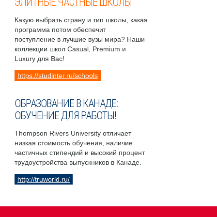
ЭЛИТНЫЕ ЧАСТНЫЕ ШКОЛЫ
Какую выбрать страну и тип школы, какая
программа потом обеспечит
поступление в лучшие вузы мира? Наши
коллекции школ Casual, Premium и
Luxury для Вас!
https://studinter.ru/schools
ОБРАЗОВАНИЕ В КАНАДЕ:
ОБУЧЕНИЕ ДЛЯ РАБОТЫ!
Thompson Rivers University отличает
низкая стоимость обучения, наличие
частичных стипендий и высокий процент
трудоустройства выпускников в Канаде.
http://truworld.ru/