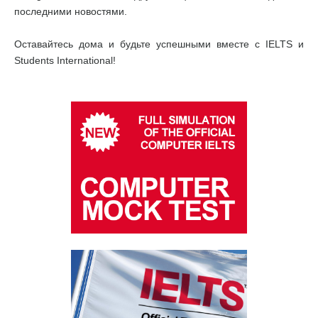
последними новостями.
Оставайтесь дома и будьте успешными вместе с IELTS и
Students International!