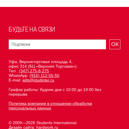
БУДЬТЕ НА СВЯЗИ
ОК
Уфа, Верхнеторговая площадь 4,
офис 314 (БЦ «Верхняя Торговая»)
Тел.:
(347) 275-8-275
WhatsApp:
(916) 112-55-50
E-mail:
ielts@studinter.ru
График работы: будние дни с 10:00 до 19:00 без
перерыва
Политика компании в отношении обработки
персональных данных
© 2009—2026 Students International.
Дизайн сайта:
hardwork.ru