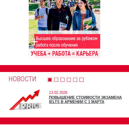
НОВОСТИ
13.02.2026
ПОВЫШЕНИЕ СТОИМОСТИ ЭКЗАМЕНА
IELTS В АРМЕНИИ С 1 МАРТА