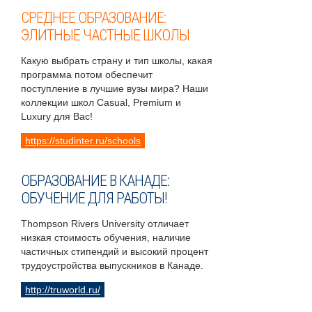
СРЕДНЕЕ ОБРАЗОВАНИЕ:
ЭЛИТНЫЕ ЧАСТНЫЕ ШКОЛЫ
Какую выбрать страну и тип школы, какая
программа потом обеспечит
поступление в лучшие вузы мира? Наши
коллекции школ Casual, Premium и
Luxury для Вас!
https://studinter.ru/schools
ОБРАЗОВАНИЕ В КАНАДЕ:
ОБУЧЕНИЕ ДЛЯ РАБОТЫ!
Thompson Rivers University отличает
низкая стоимость обучения, наличие
частичных стипендий и высокий процент
трудоустройства выпускников в Канаде.
http://truworld.ru/