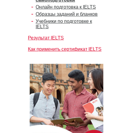
Онлайн подготовка к IELTS
Образцы заданий и бланков
Учебники по подготовке к
IELTS
Результат IELTS
Как применить сертификат IELTS