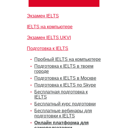
Экзамен IELTS
IELTS на компьютере
Экзамен IELTS UKVI
Подготовка к IELTS
Пробный IELTS на компьютере
Подготовка к IELTS в твоем
городе
Подготовка к IELTS в Москве
Подготовка к IELTS по Skype
Бесплатная подготовка к
IELTS
Бесплатный курс подготовки
Бесплатные вебинары для
подготовки к IELTS
Онлайн платформа для
самоподготовки