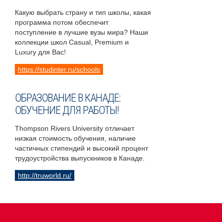
Какую выбрать страну и тип школы, какая
программа потом обеспечит
поступление в лучшие вузы мира? Наши
коллекции школ Casual, Premium и
Luxury для Вас!
https://studinter.ru/schools
ОБРАЗОВАНИЕ В КАНАДЕ:
ОБУЧЕНИЕ ДЛЯ РАБОТЫ!
Thompson Rivers University отличает
низкая стоимость обучения, наличие
частичных стипендий и высокий процент
трудоустройства выпускников в Канаде.
http://truworld.ru/