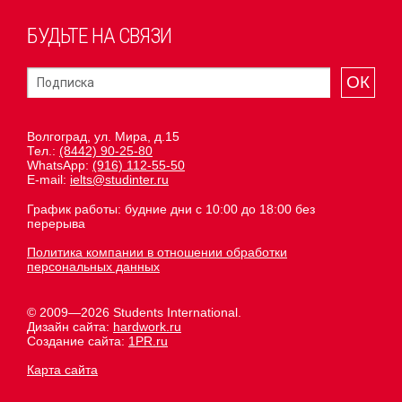
БУДЬТЕ НА СВЯЗИ
ОК
Волгоград, ул. Мира, д.15
Тел.:
(8442) 90-25-80
WhatsApp:
(916) 112-55-50
E-mail:
ielts@studinter.ru
График работы: будние дни с 10:00 до 18:00 без
перерыва
Политика компании в отношении обработки
персональных данных
© 2009—2026 Students International.
Дизайн сайта:
hardwork.ru
Создание сайта:
1PR.ru
Карта сайта