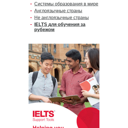
Системы образования в мире
Англоязычные страны
Не англоязычные страны
IELTS для обучения за
рубежом