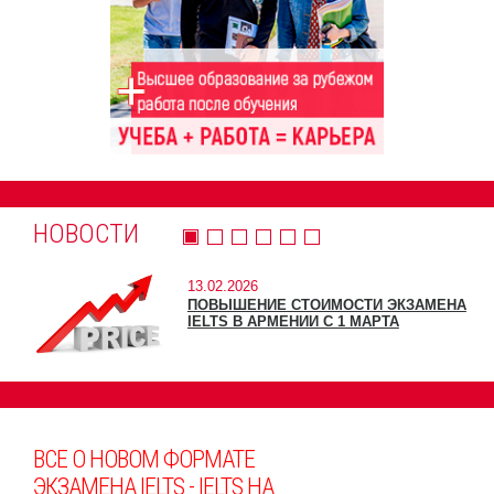
НОВОСТИ
13.02.2026
ПОВЫШЕНИЕ СТОИМОСТИ ЭКЗАМЕНА
IELTS В АРМЕНИИ С 1 МАРТА
ВСЕ О НОВОМ ФОРМАТЕ
ЭКЗАМЕНА IELTS - IELTS НА