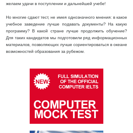
желаем удачи в поступлении и дальнейшей учебе!
Но многие сдают тест, не имея однозначного мнения: в какое
учебное заведение лучше подавать документы? На какую
программу? В какой стране лучше продолжить обучение?
Для таких кандидатов мы подготовили ряд информационных
материалов, позволяющих лучше сориентироваться в океане
возможностей образования за рубежом.