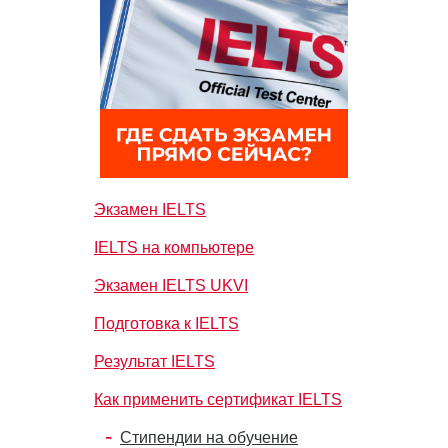
Экзамен IELTS
IELTS на компьютере
Экзамен IELTS UKVI
Подготовка к IELTS
Результат IELTS
Как применить сертификат IELTS
Стипендии на обучение