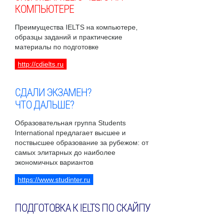
КОМПЬЮТЕРЕ
Преимущества IELTS на компьютере,
образцы заданий и практические
материалы по подготовке
http://cdielts.ru
СДАЛИ ЭКЗАМЕН?
ЧТО ДАЛЬШЕ?
Образовательная группа Students
International предлагает высшее и
поствысшее образование за рубежом: от
самых элитарных до наиболее
экономичных вариантов
https://www.studinter.ru
ПОДГОТОВКА К IELTS ПО СКАЙПУ