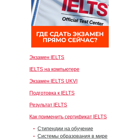
Экзамен IELTS
IELTS на компьютере
Экзамен IELTS UKVI
Подготовка к IELTS
Результат IELTS
Как применить сертификат IELTS
Стипендии на обучение
Системы образования в мире