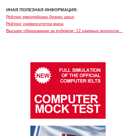
ИНАЯ ПОЛЕЗНАЯ ИНФОРМАЦИЯ:
Рейтинг европейских бизнес школ
Рейтинг университетов мира
Высшее образование за рубежом: 12 наивных вопросов…