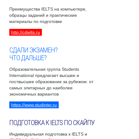
Преимущества IELTS на компьютере,
образцы заданий и практические
материалы по подготовке
http://cdielts.ru
СДАЛИ ЭКЗАМЕН?
ЧТО ДАЛЬШЕ?
Образовательная группа Students
International предлагает высшее и
поствысшее образование за рубежом: от
самых элитарных до наиболее
экономичных вариантов
https://www.studinter.ru
ПОДГОТОВКА К IELTS ПО СКАЙПУ
Индивидуальная подготовка к IELTS и