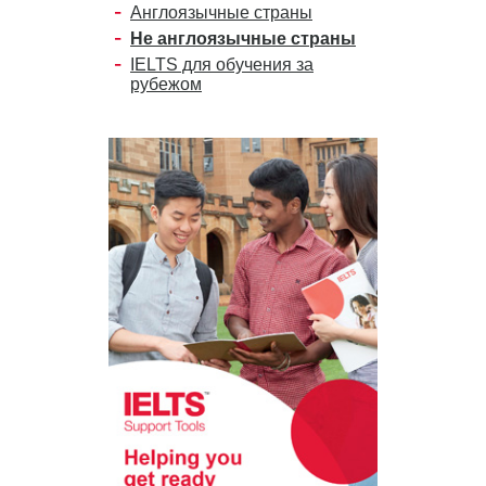
Англоязычные страны
Не англоязычные страны
IELTS для обучения за
рубежом