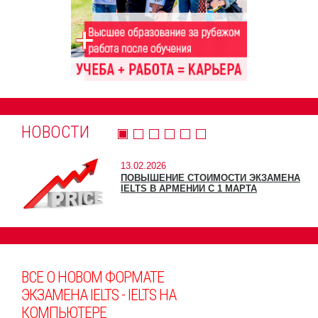
НОВОСТИ
13.02.2026
ПОВЫШЕНИЕ СТОИМОСТИ ЭКЗАМЕНА
IELTS В АРМЕНИИ С 1 МАРТА
ВСЕ О НОВОМ ФОРМАТЕ
ЭКЗАМЕНА IELTS - IELTS НА
КОМПЬЮТЕРЕ