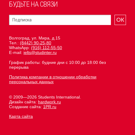
БУДЬТЕ НА СВЯЗИ
ОК
Волгоград, ул. Мира, д.15
Тел.:
(8442) 90-25-80
WhatsApp:
(916) 112-55-50
E-mail:
ielts@studinter.ru
График работы: будние дни с 10:00 до 18:00 без
перерыва
Политика компании в отношении обработки
персональных данных
© 2009—2026 Students International.
Дизайн сайта:
hardwork.ru
Создание сайта:
1PR.ru
Карта сайта