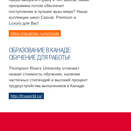
программа потом обеспечит
поступление в лучшие вузы мира? Наши
коллекции школ Casual, Premium и
Luxury для Вас!
https://studinter.ru/schools
ОБРАЗОВАНИЕ В КАНАДЕ:
ОБУЧЕНИЕ ДЛЯ РАБОТЫ!
Thompson Rivers University отличает
низкая стоимость обучения, наличие
частичных стипендий и высокий процент
трудоустройства выпускников в Канаде.
http://truworld.ru/