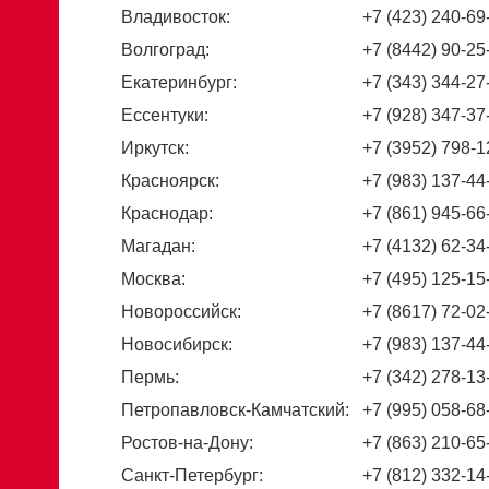
Владивосток:
+7 (423) 240-69
Волгоград:
+7 (8442) 90-25
Екатеринбург:
+7 (343) 344-27
Ессентуки:
+7 (928) 347-37
Иркутск:
+7 (3952) 798-1
Красноярск:
+7 (983) 137-44
Краснодар:
+7 (861) 945-66
Магадан:
+7 (4132) 62-34
Москва:
+7 (495) 125-15
Новороссийск:
+7 (8617) 72-02
Новосибирск:
+7 (983) 137-44
Пермь:
+7 (342) 278-13
Петропавловск-Камчатский:
+7 (995) 058-68
Ростов-на-Дону:
+7 (863) 210-65
Санкт-Петербург:
+7 (812) 332-14