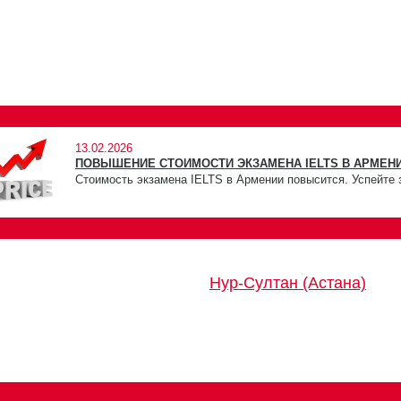
13.02.2026
ПОВЫШЕНИЕ СТОИМОСТИ ЭКЗАМЕНА IELTS В АРМЕНИ
Стоимость экзамена IELTS в Армении повысится. Успейте 
Нур-Султан (Астана)