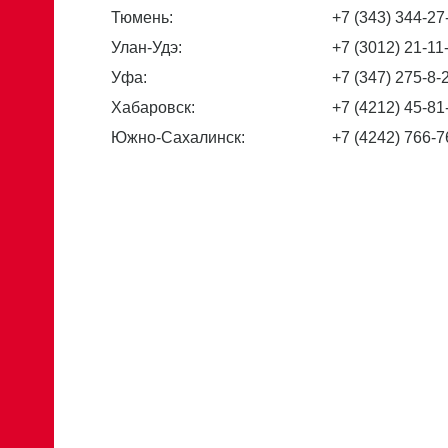
Тюмень:
+7 (343) 344-27
Улан-Удэ:
+7 (3012) 21-11
Уфа:
+7 (347) 275-8-
Хабаровск:
+7 (4212) 45-81
Южно-Сахалинск:
+7 (4242) 766-7