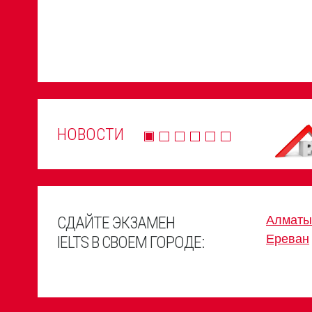
НОВОСТИ
СДАЙТЕ ЭКЗАМЕН
Алматы
Ереван
IELTS В СВОЕМ ГОРОДЕ: