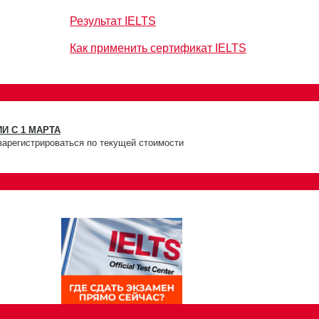
Результат IELTS
Как применить сертификат IELTS
И С 1 МАРТА
зарегистрироваться по текущей стоимости