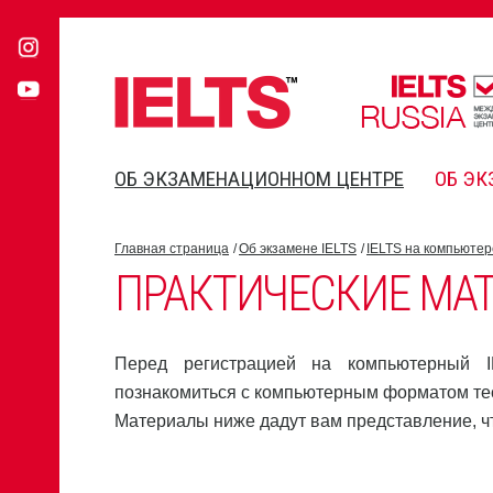
ОБ ЭКЗАМЕНАЦИОННОМ ЦЕНТРЕ
ОБ ЭК
Главная страница
Об экзамене IELTS
IELTS на компьютер
ПРАКТИЧЕСКИЕ МАТ
Перед регистрацией на компьютерный I
познакомиться с компьютерным форматом те
Материалы ниже дадут вам представление, чт