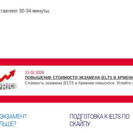
ставляет 30-34 минуты.
13.02.2026
ПОВЫШЕНИЕ СТОИМОСТИ ЭКЗАМЕНА IELTS В АРМЕНИ
Стоимость экзамена IELTS в Армении повысится. Успейте 
 ЭКЗАМЕН?
ПОДГОТОВКА К IELTS ПО
ЛЬШЕ?
СКАЙПУ