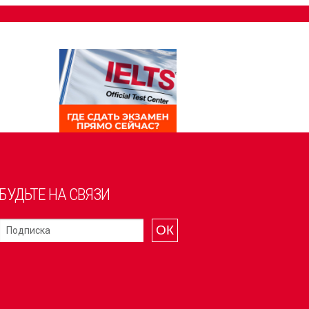
БУДЬТЕ НА СВЯЗИ
ОК