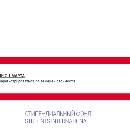
И С 1 МАРТА
зарегистрироваться по текущей стоимости
СТИПЕНДИАЛЬНЫЙ ФОНД
STUDENTS INTERNATIONAL