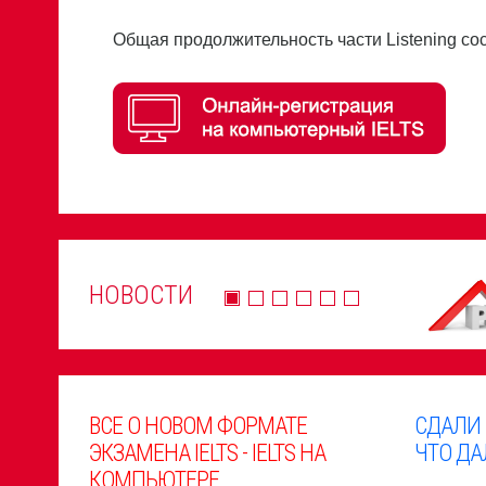
Общая продолжительность части Listening со
НОВОСТИ
ВСЕ О НОВОМ ФОРМАТЕ
СДАЛИ
ЭКЗАМЕНА IELTS - IELTS НА
ЧТО ДА
КОМПЬЮТЕРЕ