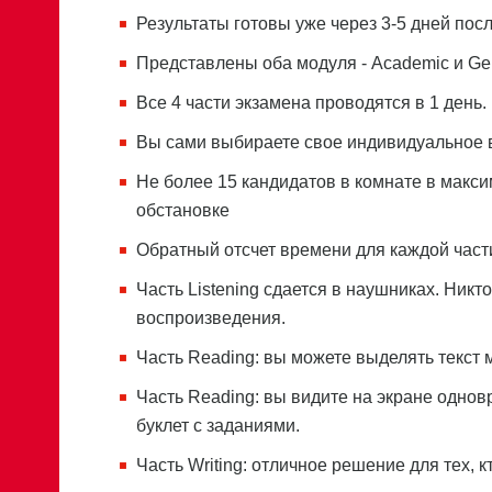
Результаты готовы уже через 3-5 дней посл
Представлены оба модуля - Academiс и Gene
Все 4 части экзамена проводятся в 1 день.
Вы сами выбираете свое индивидуальное 
Не более 15 кандидатов в комнате в макс
обстановке
Обратный отсчет времени для каждой час
Часть Listening сдается в наушниках. Никто
воспроизведения.
Часть Reading: вы можете выделять текст 
Часть Reading: вы видите на экране однов
буклет с заданиями.
Часть Writing: отличное решение для тех, к