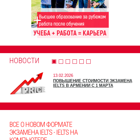
НОВОСТИ
13.02.2026
ПОВЫШЕНИЕ СТОИМОСТИ ЭКЗАМЕНА
IELTS В АРМЕНИИ С 1 МАРТА
ВСЕ О НОВОМ ФОРМАТЕ
ЭКЗАМЕНА IELTS - IELTS НА