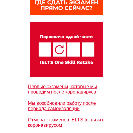
Первые экзамены, которые мы
проводим после коронавируса
Мы возобновили работу после
периода самоизоляции
Отмена экзаменов IELTS в связи с
коронавирусом