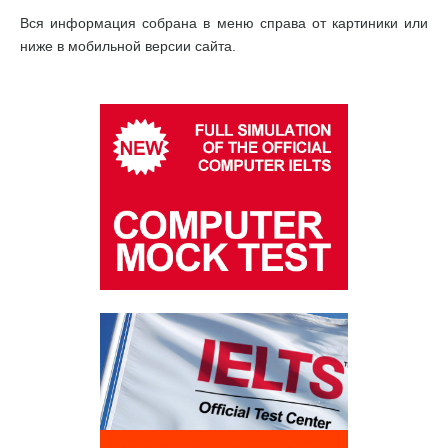
Вся информация собрана в меню справа от картиники или
ниже в мобильной версии сайта.