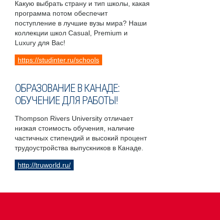
Какую выбрать страну и тип школы, какая
программа потом обеспечит
поступление в лучшие вузы мира? Наши
коллекции школ Casual, Premium и
Luxury для Вас!
https://studinter.ru/schools
ОБРАЗОВАНИЕ В КАНАДЕ:
ОБУЧЕНИЕ ДЛЯ РАБОТЫ!
Thompson Rivers University отличает
низкая стоимость обучения, наличие
частичных стипендий и высокий процент
трудоустройства выпускников в Канаде.
http://truworld.ru/