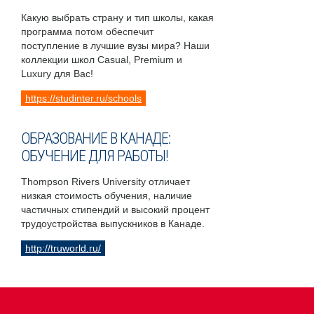
Какую выбрать страну и тип школы, какая
программа потом обеспечит
поступление в лучшие вузы мира? Наши
коллекции школ Casual, Premium и
Luxury для Вас!
https://studinter.ru/schools
ОБРАЗОВАНИЕ В КАНАДЕ:
ОБУЧЕНИЕ ДЛЯ РАБОТЫ!
Thompson Rivers University отличает
низкая стоимость обучения, наличие
частичных стипендий и высокий процент
трудоустройства выпускников в Канаде.
http://truworld.ru/