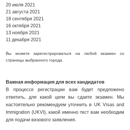
20 июля 2021
21 августа 2021
18 сентября 2021
16 октября 2021
13 ноября 2021
11 декабря 2021
Вы можете зарегистрироваться на любой экзамен со
страницы выбранного города.
Важная информация для всех кандидатов
В процессе регистрации вам будет предложено
ответить, для какой цели вы сдаете экзамен. Мы
настоятельно рекомендуем уточнить в UK Visas and
Immigration (UKVI), какой именно тест вам необходим
для подачи визового заявления.