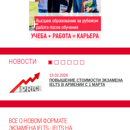
НОВОСТИ
13.02.2026
ПОВЫШЕНИЕ СТОИМОСТИ ЭКЗАМЕНА
IELTS В АРМЕНИИ С 1 МАРТА
ВСЕ О НОВОМ ФОРМАТЕ
ЭКЗАМЕНА IELTS - IELTS НА