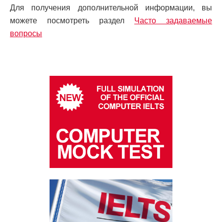
Для получения дополнительной информации, вы
можете посмотреть раздел
Часто задаваемые
вопросы