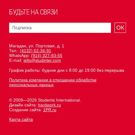
БУДЬТЕ НА СВЯЗИ
ОК
Магадан, ул. Портовая, д. 1
Тел.:
(4132) 62-34-91
WhatsApp:
(914) 327-83-55
E-mail:
ielts@studinter.com
График работы: будние дни с 8:00 до 19:00 без перерыва
Политика компании в отношении обработки
персональных данных
© 2009—2026 Students International.
Дизайн сайта:
hardwork.ru
Создание сайта:
1PR.ru
Карта сайта