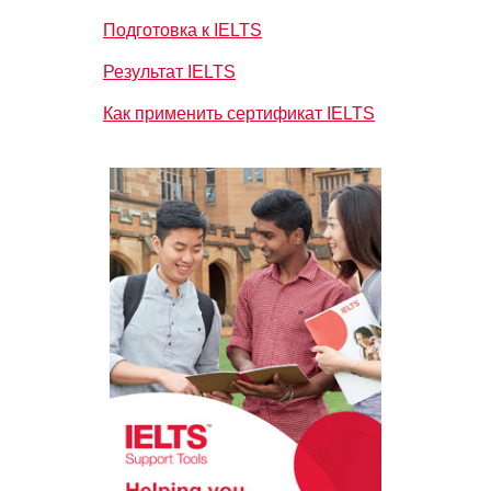
Подготовка к IELTS
Результат IELTS
Как применить сертификат IELTS