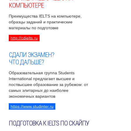
КОМПЬЮТЕРЕ
Преимущества IELTS на компьютере,
образцы заданий и практические
материалы по подготовке
http://cdielts.ru
СДАЛИ ЭКЗАМЕН?
ЧТО ДАЛЬШЕ?
Образовательная группа Students
International предлагает высшее и
поствысшее образование за рубежом: от
самых элитарных до наиболее
экономичных вариантов
https://www.studinter.ru
ПОДГОТОВКА К IELTS ПО СКАЙПУ