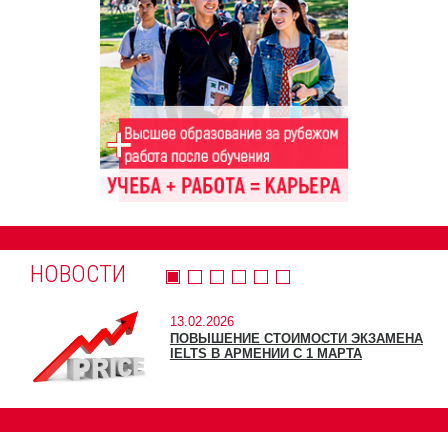
НОВОСТИ
13.02.2026
ПОВЫШЕНИЕ СТОИМОСТИ ЭКЗАМЕНА
IELTS В АРМЕНИИ С 1 МАРТА