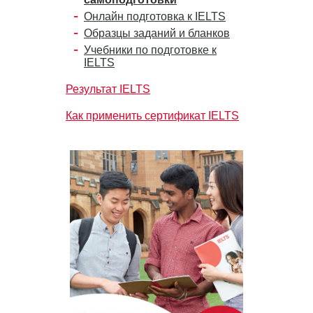
Онлайн подготовка к IELTS
Образцы заданий и бланков
Учебники по подготовке к
IELTS
Результат IELTS
Как применить сертификат IELTS