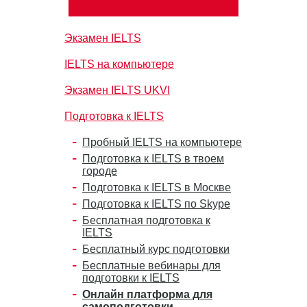
Экзамен IELTS
IELTS на компьютере
Экзамен IELTS UKVI
Подготовка к IELTS
Пробный IELTS на компьютере
Подготовка к IELTS в твоем
городе
Подготовка к IELTS в Москве
Подготовка к IELTS по Skype
Бесплатная подготовка к
IELTS
Бесплатный курс подготовки
Бесплатные вебинары для
подготовки к IELTS
Онлайн платформа для
самоподготовки