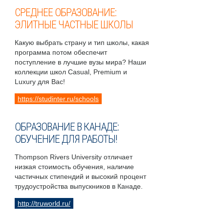
СРЕДНЕЕ ОБРАЗОВАНИЕ:
ЭЛИТНЫЕ ЧАСТНЫЕ ШКОЛЫ
Какую выбрать страну и тип школы, какая
программа потом обеспечит
поступление в лучшие вузы мира? Наши
коллекции школ Casual, Premium и
Luxury для Вас!
https://studinter.ru/schools
ОБРАЗОВАНИЕ В КАНАДЕ:
ОБУЧЕНИЕ ДЛЯ РАБОТЫ!
Thompson Rivers University отличает
низкая стоимость обучения, наличие
частичных стипендий и высокий процент
трудоустройства выпускников в Канаде.
http://truworld.ru/