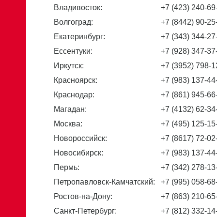
Владивосток:
+7 (423) 240-69
Волгоград:
+7 (8442) 90-25
Екатеринбург:
+7 (343) 344-27
Ессентуки:
+7 (928) 347-37
Иркутск:
+7 (3952) 798-1
Красноярск:
+7 (983) 137-44
Краснодар:
+7 (861) 945-66
Магадан:
+7 (4132) 62-34
Москва:
+7 (495) 125-15
Новороссийск:
+7 (8617) 72-02
Новосибирск:
+7 (983) 137-44
Пермь:
+7 (342) 278-13
Петропавловск-Камчатский:
+7 (995) 058-68
Ростов-на-Дону:
+7 (863) 210-65
Санкт-Петербург:
+7 (812) 332-14