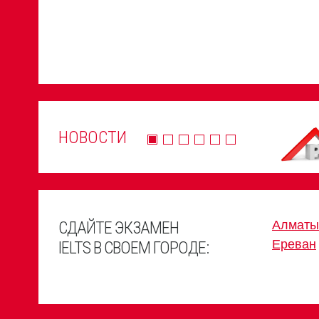
НОВОСТИ
СДАЙТЕ ЭКЗАМЕН
Алматы
Ереван
IELTS В СВОЕМ ГОРОДЕ: