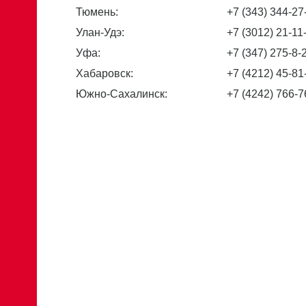
Тюмень:
+7 (343) 344-27
Улан-Удэ:
+7 (3012) 21-11
Уфа:
+7 (347) 275-8-
Хабаровск:
+7 (4212) 45-81
Южно-Сахалинск:
+7 (4242) 766-7