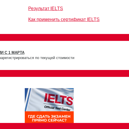
Результат IELTS
Как применить сертификат IELTS
И С 1 МАРТА
зарегистрироваться по текущей стоимости