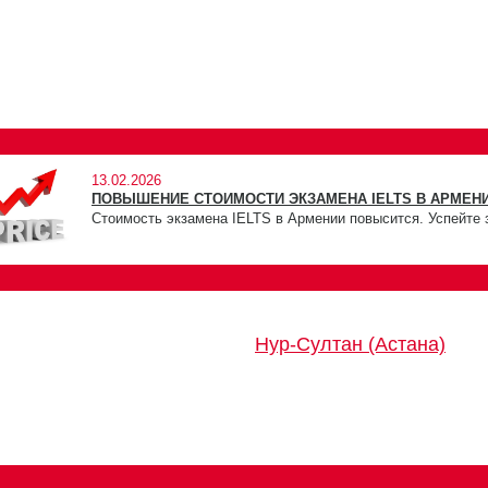
13.02.2026
ПОВЫШЕНИЕ СТОИМОСТИ ЭКЗАМЕНА IELTS В АРМЕНИ
Стоимость экзамена IELTS в Армении повысится. Успейте 
Нур-Султан (Астана)