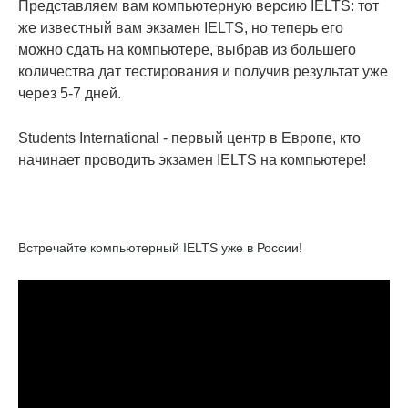
Представляем вам компьютерную версию IELTS: тот
же известный вам экзамен IELTS, но теперь его
можно сдать на компьютере, выбрав из большего
количества дат тестирования и получив результат уже
через 5-7 дней.
Students International - первый центр в Европе, кто
начинает проводить экзамен IELTS на компьютере!
Встречайте компьютерный IELTS уже в России!