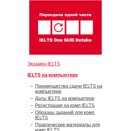
Экзамен IELTS
IELTS на компьютере
Преимущества сдачи IELTS на
компьютере
Даты IELTS на компьютере
Регистрация на комп IELTS
Образцы заданий для комп
IELTS
Практические материалы для
комп IELTS