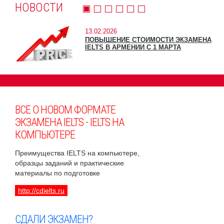
НОВОСТИ
13.02.2026
ПОВЫШЕНИЕ СТОИМОСТИ ЭКЗАМЕНА
IELTS В АРМЕНИИ С 1 МАРТА
ВСЕ О НОВОМ ФОРМАТЕ
ЭКЗАМЕНА IELTS - IELTS НА
КОМПЬЮТЕРЕ
Преимущества IELTS на компьютере,
образцы заданий и практические
материалы по подготовке
http://cdielts.ru
СДАЛИ ЭКЗАМЕН?