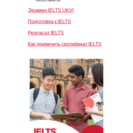
Экзамен IELTS UKVI
Подготовка к IELTS
Результат IELTS
Как применить сертификат IELTS