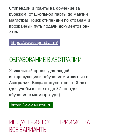
Стипендии и гранты на обучение за
рубежом: от школьной парты до мантии
магистра! Поиск стипендий по странам и
прозрачный путь подачи документов он-
лайн.
https://www.stipendiat.ru/
ОБРАЗОВАНИЕ В АВСТРАЛИИ
Уникальный проект для людей,
интересующихся обучением и жизнью в
Австралии. Возраст студентов: от 8 лет
(для учебы в школе) до 37 лет (для
обучения в магистратуре).
https://www.austral.ru
ИНДУСТРИЯ ГОСТЕПРИИМСТВА:
ВСЕ ВАРИАНТЫ