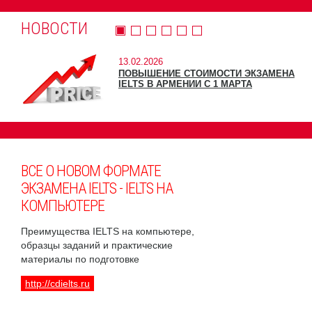
НОВОСТИ
13.02.2026
ПОВЫШЕНИЕ СТОИМОСТИ ЭКЗАМЕНА
IELTS В АРМЕНИИ С 1 МАРТА
ВСЕ О НОВОМ ФОРМАТЕ
ЭКЗАМЕНА IELTS - IELTS НА
КОМПЬЮТЕРЕ
Преимущества IELTS на компьютере,
образцы заданий и практические
материалы по подготовке
http://cdielts.ru