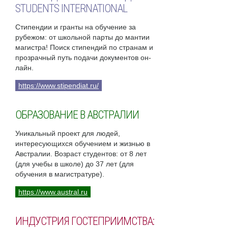
STUDENTS INTERNATIONAL
Стипендии и гранты на обучение за
рубежом: от школьной парты до мантии
магистра! Поиск стипендий по странам и
прозрачный путь подачи документов он-
лайн.
https://www.stipendiat.ru/
ОБРАЗОВАНИЕ В АВСТРАЛИИ
Уникальный проект для людей,
интересующихся обучением и жизнью в
Австралии. Возраст студентов: от 8 лет
(для учебы в школе) до 37 лет (для
обучения в магистратуре).
https://www.austral.ru
ИНДУСТРИЯ ГОСТЕПРИИМСТВА: