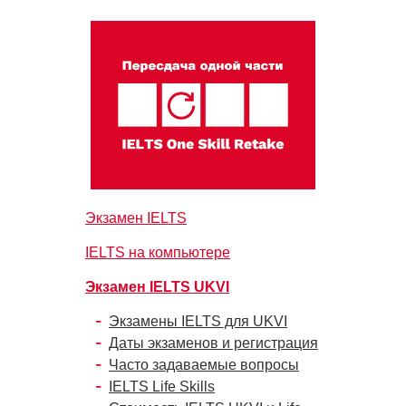
Экзамен IELTS
IELTS на компьютере
Экзамен IELTS UKVI
Экзамены IELTS для UKVI
Даты экзаменов и регистрация
Часто задаваемые вопросы
IELTS Life Skills