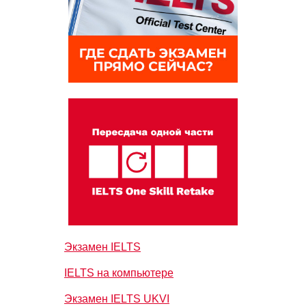
Экзамен IELTS
IELTS на компьютере
Экзамен IELTS UKVI