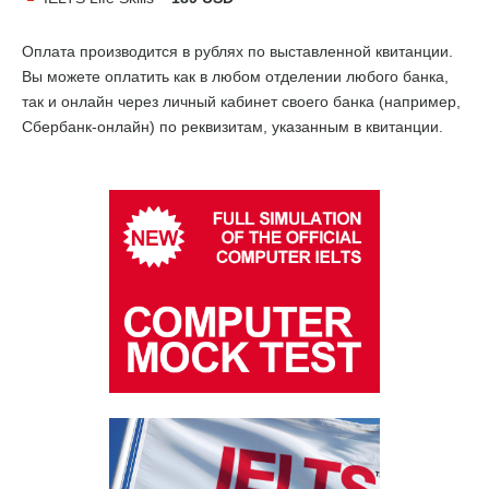
Оплата производится в рублях по выставленной квитанции.
Вы можете оплатить как в любом отделении любого банка,
так и онлайн через личный кабинет своего банка (например,
Сбербанк-онлайн) по реквизитам, указанным в квитанции.