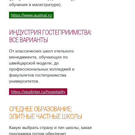
обучения в магистратуре).
https://www.austral.ru
ИНДУСТРИЯ ГОСТЕПРИИМСТВА:
ВСЕ ВАРИАНТЫ
От классических школ отельного
менеджмента, обучающих по
швейцарской модели, до
профессиональных колледжей и
факультетов гостеприимства
университетов.
https://studinter.ru/hospitality
СРЕДНЕЕ ОБРАЗОВАНИЕ:
ЭЛИТНЫЕ ЧАСТНЫЕ ШКОЛЫ
Какую выбрать страну и тип школы, какая
программа потом обеспечит