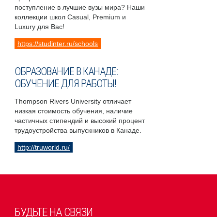
поступление в лучшие вузы мира? Наши
коллекции школ Casual, Premium и
Luxury для Вас!
https://studinter.ru/schools
ОБРАЗОВАНИЕ В КАНАДЕ:
ОБУЧЕНИЕ ДЛЯ РАБОТЫ!
Thompson Rivers University отличает
низкая стоимость обучения, наличие
частичных стипендий и высокий процент
трудоустройства выпускников в Канаде.
http://truworld.ru/
БУДЬТЕ НА СВЯЗИ