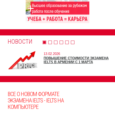
НОВОСТИ
13.02.2026
ПОВЫШЕНИЕ СТОИМОСТИ ЭКЗАМЕНА
IELTS В АРМЕНИИ С 1 МАРТА
ВСЕ О НОВОМ ФОРМАТЕ
ЭКЗАМЕНА IELTS - IELTS НА
КОМПЬЮТЕРЕ