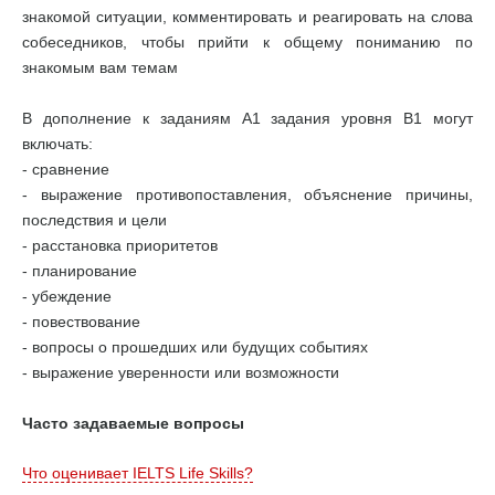
знакомой ситуации, комментировать и реагировать на слова
собеседников, чтобы прийти к общему пониманию по
знакомым вам темам
В дополнение к заданиям А1 задания уровня В1 могут
включать:
- сравнение
- выражение противопоставления, объяснение причины,
последствия и цели
- расстановка приоритетов
- планирование
- убеждение
- повествование
- вопросы о прошедших или будущих событиях
- выражение уверенности или возможности
Часто задаваемые вопросы
Что оценивает IELTS Life Skills?