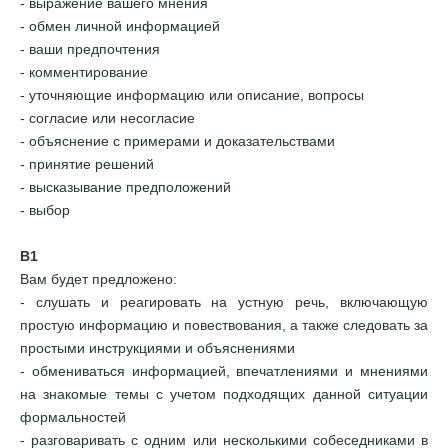
- выражение вашего мнения
- обмен личной информацией
- ваши предпочтения
- комментирование
- уточняющие информацию или описание, вопросы
- согласие или несогласие
- объяснение с примерами и доказательствами
- принятие решений
- высказывание предположений
- выбор
В1
Вам будет предложено:
- слушать и реагировать на устную речь, включающую
простую информацию и повествования, а также следовать за
простыми инструкциями и объяснениями
- обмениваться информацией, впечатлениями и мнениями
на знакомые темы с учетом подходящих данной ситуации
формальностей
- разговаривать с одним или несколькими собеседниками в