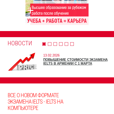
НОВОСТИ
13.02.2026
ПОВЫШЕНИЕ СТОИМОСТИ ЭКЗАМЕНА
IELTS В АРМЕНИИ С 1 МАРТА
ВСЕ О НОВОМ ФОРМАТЕ
ЭКЗАМЕНА IELTS - IELTS НА
КОМПЬЮТЕРЕ