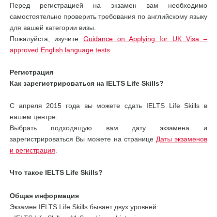
Перед регистрацией на экзамен вам необходимо
самостоятельно проверить требования по английскому языку
для вашей категории визы.
Пожалуйста, изучите
Guidance on Applying for UK Visa –
approved English language tests
Регистрация
Как зарегистрироваться на IELTS Life Skills?
C апреля 2015 года вы можете сдать IELTS Life Skills в
нашем центре.
Выбрать подходящую вам дату экзамена и
зарегистрироваться Вы можете на странице
Даты экзаменов
и регистрация
.
Что такое IELTS Life Skills?
Общая информация
Экзамен IELTS Life Skills бывает двух уровней: