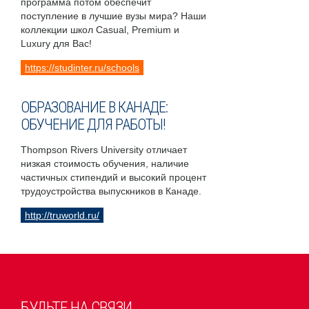
программа потом обеспечит
поступление в лучшие вузы мира? Наши
коллекции школ Casual, Premium и
Luxury для Вас!
https://studinter.ru/schools
ОБРАЗОВАНИЕ В КАНАДЕ:
ОБУЧЕНИЕ ДЛЯ РАБОТЫ!
Thompson Rivers University отличает
низкая стоимость обучения, наличие
частичных стипендий и высокий процент
трудоустройства выпускников в Канаде.
http://truworld.ru/
БУДЬТЕ НА СВЯЗИ