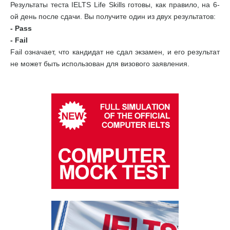
Результаты теста IELTS Life Skills готовы, как правило, на 6-
ой день после сдачи. Вы получите один из двух результатов:
- Pass
- Fail
Fail означает, что кандидат не сдал экзамен, и его результат
не может быть использован для визового заявления.