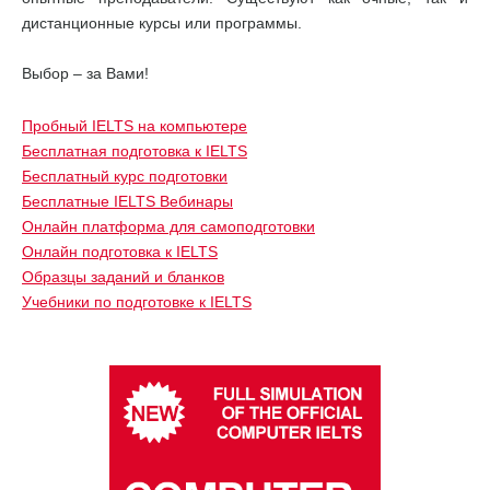
дистанционные курсы или программы.
Выбор – за Вами!
Пробный IELTS на компьютере
Бесплатная подготовка к IELTS
Бесплатный курс подготовки
Бесплатные IELTS Вебинары
Онлайн платформа для самоподготовки
Онлайн подготовка к IELTS
Образцы заданий и бланков
Учебники по подготовке к IELTS