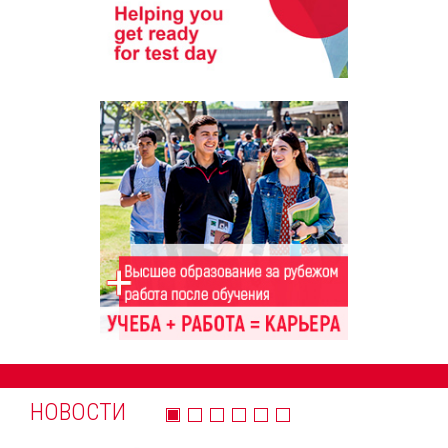
НОВОСТИ