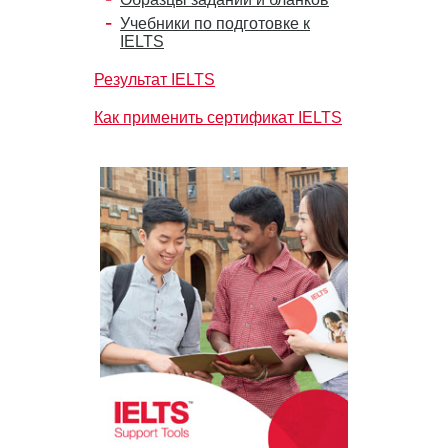
Учебники по подготовке к
IELTS
Результат IELTS
Как применить сертификат IELTS