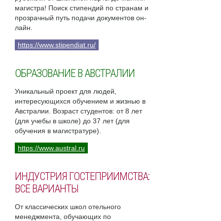
магистра! Поиск стипендий по странам и
прозрачный путь подачи документов он-
лайн.
https://www.stipendiat.ru/
ОБРАЗОВАНИЕ В АВСТРАЛИИ
Уникальный проект для людей,
интересующихся обучением и жизнью в
Австралии. Возраст студентов: от 8 лет
(для учебы в школе) до 37 лет (для
обучения в магистратуре).
https://www.austral.ru
ИНДУСТРИЯ ГОСТЕПРИИМСТВА:
ВСЕ ВАРИАНТЫ
От классических школ отельного
менеджмента, обучающих по