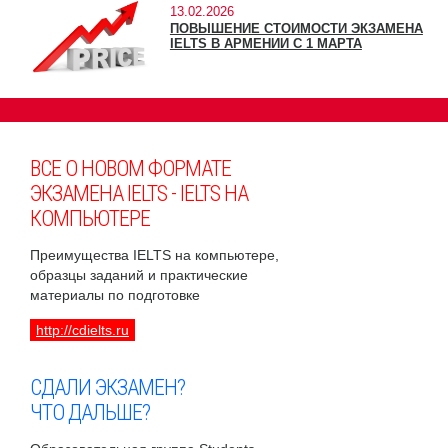
13.02.2026
ПОВЫШЕНИЕ СТОИМОСТИ ЭКЗАМЕНА
IELTS В АРМЕНИИ С 1 МАРТА
ВСЕ О НОВОМ ФОРМАТЕ
ЭКЗАМЕНА IELTS - IELTS НА
КОМПЬЮТЕРЕ
Преимущества IELTS на компьютере,
образцы заданий и практические
материалы по подготовке
http://cdielts.ru
СДАЛИ ЭКЗАМЕН?
ЧТО ДАЛЬШЕ?