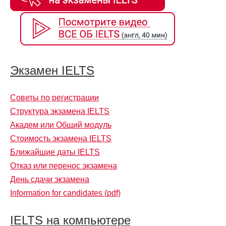
Экзамен IELTS
Советы по регистрации
Структура экзамена IELTS
Академ или Общий модуль
Стоимость экзамена IELTS
Ближайшие даты IELTS
Отказ или перенос экзамена
День сдачи экзамена
Information for candidates (pdf)
IELTS на компьютере