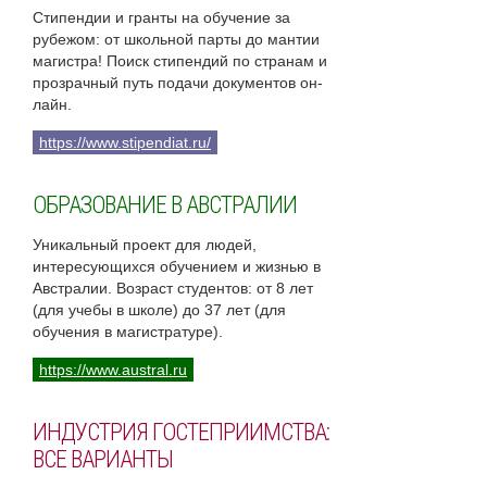
Стипендии и гранты на обучение за
рубежом: от школьной парты до мантии
магистра! Поиск стипендий по странам и
прозрачный путь подачи документов он-
лайн.
https://www.stipendiat.ru/
ОБРАЗОВАНИЕ В АВСТРАЛИИ
Уникальный проект для людей,
интересующихся обучением и жизнью в
Австралии. Возраст студентов: от 8 лет
(для учебы в школе) до 37 лет (для
обучения в магистратуре).
https://www.austral.ru
ИНДУСТРИЯ ГОСТЕПРИИМСТВА:
ВСЕ ВАРИАНТЫ