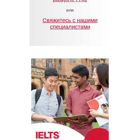
или
Cвяжитесь с нашими
специалистами