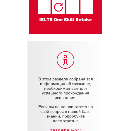
В этом разделе собрана вся
информация об экзамене,
необходимая вам для
успешного прохождения
испытания.
Если вы не нашли ответа на
свой вопрос в нашей базе
знаний, попробуйте
посмотреть в
разделе FAQ