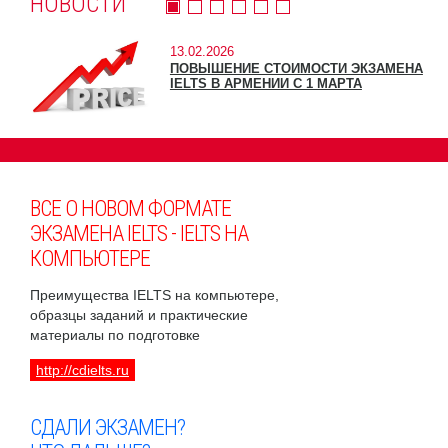
НОВОСТИ
13.02.2026
ПОВЫШЕНИЕ СТОИМОСТИ ЭКЗАМЕНА
IELTS В АРМЕНИИ С 1 МАРТА
ВСЕ О НОВОМ ФОРМАТЕ
ЭКЗАМЕНА IELTS - IELTS НА
КОМПЬЮТЕРЕ
Преимущества IELTS на компьютере,
образцы заданий и практические
материалы по подготовке
http://cdielts.ru
СДАЛИ ЭКЗАМЕН?