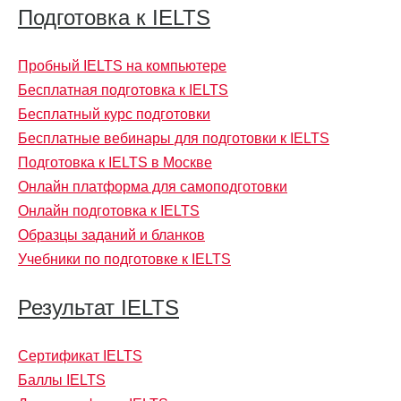
Подготовка к IELTS
Пробный IELTS на компьютере
Бесплатная подготовка к IELTS
Бесплатный курс подготовки
Бесплатные вебинары для подготовки к IELTS
Подготовка к IELTS в Москве
Онлайн платформа для самоподготовки
Онлайн подготовка к IELTS
Образцы заданий и бланков
Учебники по подготовке к IELTS
Результат IELTS
Сертификат IELTS
Баллы IELTS