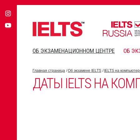
ОБ ЭКЗАМЕНАЦИОННОМ ЦЕНТРЕ
ОБ ЭК
Главная страница
Об экзамене IELTS
IELTS на компьютер
ДАТЫ IELTS НА КО