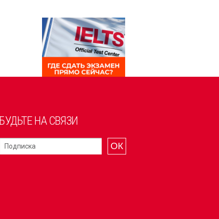
БУДЬТЕ НА СВЯЗИ
ОК