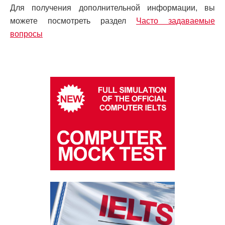
Для получения дополнительной информации, вы
можете посмотреть раздел
Часто задаваемые
вопросы