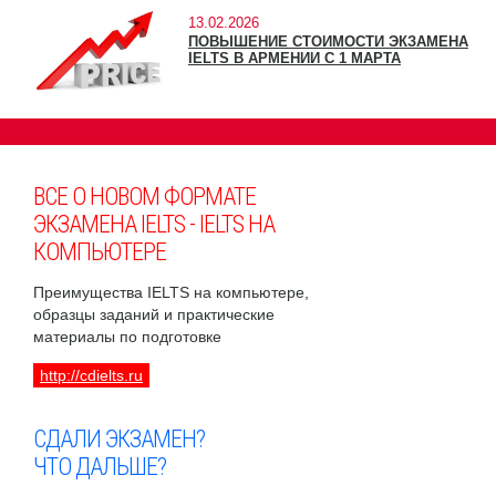
13.02.2026
ПОВЫШЕНИЕ СТОИМОСТИ ЭКЗАМЕНА
IELTS В АРМЕНИИ С 1 МАРТА
ВСЕ О НОВОМ ФОРМАТЕ
ЭКЗАМЕНА IELTS - IELTS НА
КОМПЬЮТЕРЕ
Преимущества IELTS на компьютере,
образцы заданий и практические
материалы по подготовке
http://cdielts.ru
СДАЛИ ЭКЗАМЕН?
ЧТО ДАЛЬШЕ?