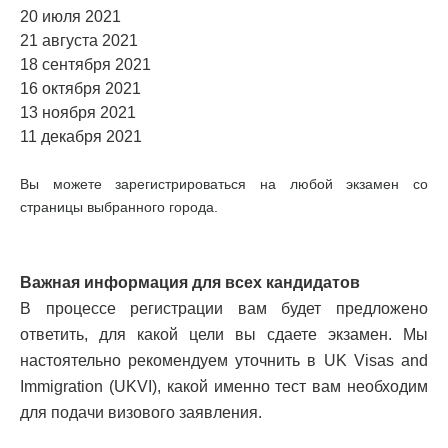
20 июля 2021
21 августа 2021
18 сентября 2021
16 октября 2021
13 ноября 2021
11 декабря 2021
Вы можете зарегистрироваться на любой экзамен со
страницы выбранного города.
Важная информация для всех кандидатов
В процессе регистрации вам будет предложено
ответить, для какой цели вы сдаете экзамен. Мы
настоятельно рекомендуем уточнить в UK Visas and
Immigration (UKVI), какой именно тест вам необходим
для подачи визового заявления.