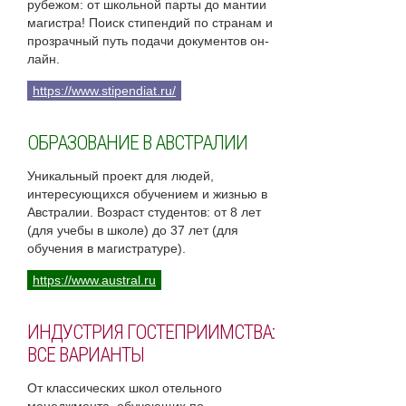
рубежом: от школьной парты до мантии
магистра! Поиск стипендий по странам и
прозрачный путь подачи документов он-
лайн.
https://www.stipendiat.ru/
ОБРАЗОВАНИЕ В АВСТРАЛИИ
Уникальный проект для людей,
интересующихся обучением и жизнью в
Австралии. Возраст студентов: от 8 лет
(для учебы в школе) до 37 лет (для
обучения в магистратуре).
https://www.austral.ru
ИНДУСТРИЯ ГОСТЕПРИИМСТВА:
ВСЕ ВАРИАНТЫ
От классических школ отельного