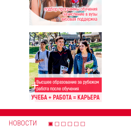
НОВОСТИ