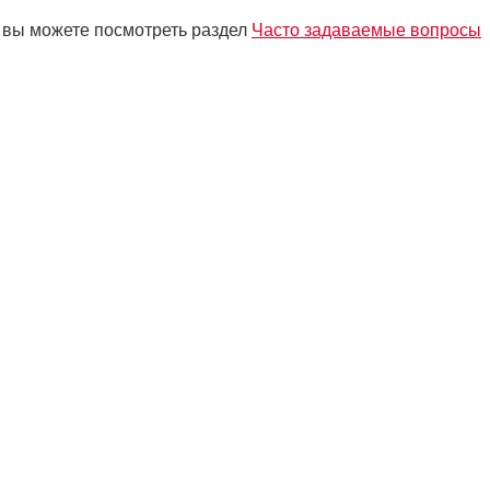
 вы можете посмотреть раздел
Часто задаваемые вопросы