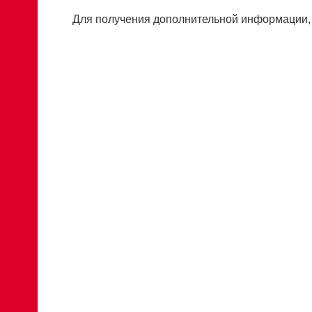
Для получения дополнительной информации,