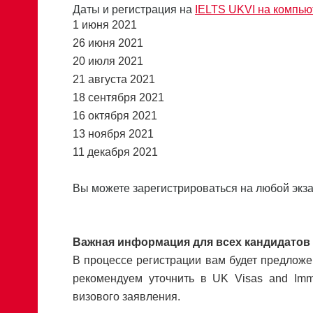
Даты и регистрация на
IELTS UKVI на компью
1 июня 2021
26 июня 2021
20 июля 2021
21 августа 2021
18 сентября 2021
16 октября 2021
13 ноября 2021
11 декабря 2021
Вы можете зарегистрироваться на любой экз
Важная информация для всех кандидатов
В процессе регистрации вам будет предложен
рекомендуем уточнить в UK Visas and Immi
визового заявления.