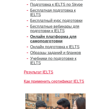
Подготовка к IELTS по Skype
Бесплатная подготовка к
IELTS
Бесплатный курс подготовки
Бесплатные вебинары для
подготовки к IELTS
Онлайн платформа для
самоподготовки
Онлайн подготовка к IELTS
Образцы заданий и бланков
Учебники по подготовке к
IELTS
Результат IELTS
Как применить сертификат IELTS