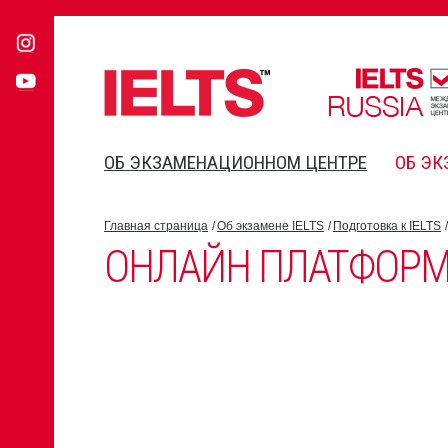
ОБ ЭКЗАМЕНАЦИОННОМ ЦЕНТРЕ
ОБ ЭК
Главная страница
Об экзамене IELTS
Подготовка к IELTS
ОНЛАЙН ПЛАТФОРМ