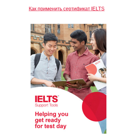
Как применить сертификат IELTS