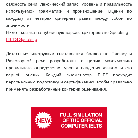
связность речи, лексический запас, уровень и правильность
используемой грамматики и произношение. Оценки по
каждому из четырех критериев равны между собой по
значимости.
Ниже - ссылка на публичную версию критериев по Speaking
IELTS Speaking
Детальные инструкции выставления баллов по Письму и
Разговорной речи разработаны с целью максимально
правильного определения уровня владения языком и его
верной оценки. Каждый экзаменатор IELTS проходит
персональную подготовку и сертификацию, чтобы правильно
применять разработанные критерии оценивания.