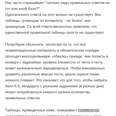
Нас часто спрашивают "сколько надо правильных ответов на
тот или иной балл?"
Однозначного ответа на этот вопрос не существует. Все
таблицы, гуляющие по интернету, - не более, чем
примерные. Со всей ответственностью заявляем, что
единственной правильной таблицы просто не существует.
Попробуем объяснить: несмотря на то, что все
экзаменационные материалы в обязательном порядке
проходят многоуровневую «обкатку» прежде, чем попасть в
конверт с заданиями, уровень сложности от теста к тесту
может незначительно варьироваться. Чтобы максимально
уравнять различные версии теста, шкала оценок также
немного плавает. Это означает, что для того, чтобы набрать
балл 6.0, кандидату с разными заданиями (в разные дни)
может потребоваться немного разное количество
правильных ответов.
примерное
Таблицы, приведенные ниже, показывают