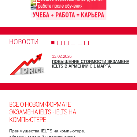
НОВОСТИ
13.02.2026
ПОВЫШЕНИЕ СТОИМОСТИ ЭКЗАМЕНА
IELTS В АРМЕНИИ С 1 МАРТА
ВСЕ О НОВОМ ФОРМАТЕ
ЭКЗАМЕНА IELTS - IELTS НА
КОМПЬЮТЕРЕ
Преимущества IELTS на компьютере,