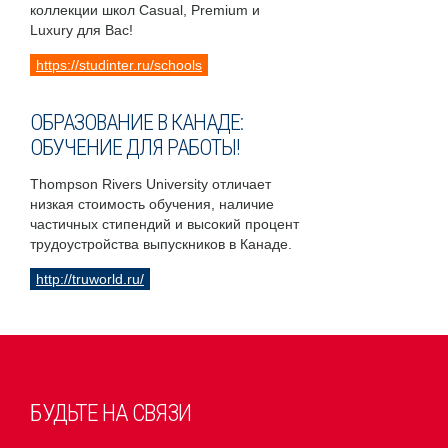
коллекции школ Casual, Premium и
Luxury для Вас!
https://studinter.ru/schools
ОБРАЗОВАНИЕ В КАНАДЕ:
ОБУЧЕНИЕ ДЛЯ РАБОТЫ!
Thompson Rivers University отличает
низкая стоимость обучения, наличие
частичных стипендий и высокий процент
трудоустройства выпускников в Канаде.
http://truworld.ru/
БУДЬТЕ НА СВЯЗИ