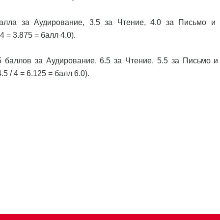
алла за Аудирование, 3.5 за Чтение, 4.0 за Письмо и 
4 = 3.875 = балл 4.0).
 баллов за Аудирование, 6.5 за Чтение, 5.5 за Письмо и 
 / 4 = 6.125 = балл 6.0).