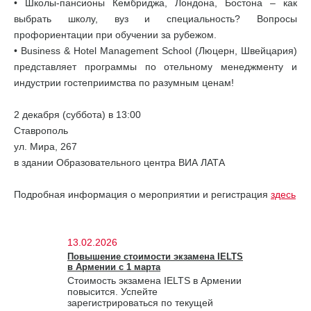
• Школы-пансионы Кембриджа, Лондона, Бостона – как
выбрать школу, вуз и специальность? Вопросы
профориентации при обучении за рубежом.
• Business & Hotel Management School (Люцерн, Швейцария)
представляет программы по отельному менеджменту и
индустрии гостеприимства по разумным ценам!
2 декабря (суббота) в 13:00
Ставрополь
ул. Мира, 267
в здании Образовательного центра ВИА ЛАТА
Подробная информация о мероприятии и регистрация
здесь
13.02.2026
Повышение стоимости экзамена IELTS
в Армении с 1 марта
Стоимость экзамена IELTS в Армении
повысится. Успейте
зарегистрироваться по текущей