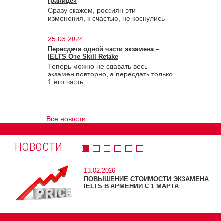
границей
Сразу скажем, россиян эти
изменения, к счастью, не коснулись
25.03.2024
Пересдача одной части экзамена –
IELTS One Skill Retake
Теперь можно не сдавать весь
экзамен повторно, а пересдать только
1 его часть
Все новости
НОВОСТИ
13.02.2026
ПОВЫШЕНИЕ СТОИМОСТИ ЭКЗАМЕНА
IELTS В АРМЕНИИ С 1 МАРТА