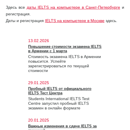
Здесь все
даты IELTS на компьютере в Санкт-Петербурге
и
регистрация.
Даты и регистрация
IELTS на компьютере в Москве
здесь.
13.02.2026
Повышение стоимости экзамена IELTS
в Армении с 1 марта
Стоимость экзамена IELTS в Армении
повысится. Успейте
зарегистрироваться по текущей
стоимости
29.01.2025
Пробный IELTS от официального
IELTS Тест Центра
Students International IELTS Test
Centre запустил пробный IELTS
экзамен в онлайн формате
20.01.2025
Важные изменения в сдаче IELTS за