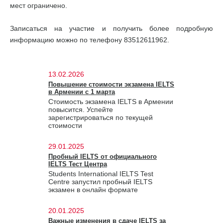
мест ограничено.
Записаться на участие и получить более подробную
информацию можно по телефону 83512611962.
13.02.2026
Повышение стоимости экзамена IELTS
в Армении с 1 марта
Стоимость экзамена IELTS в Армении
повысится. Успейте
зарегистрироваться по текущей
стоимости
29.01.2025
Пробный IELTS от официального
IELTS Тест Центра
Students International IELTS Test
Centre запустил пробный IELTS
экзамен в онлайн формате
20.01.2025
Важные изменения в сдаче IELTS за