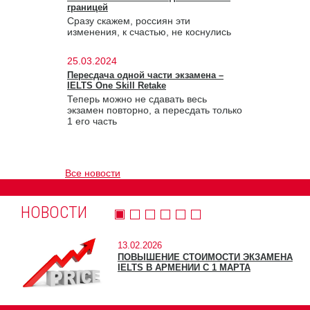
границей
Сразу скажем, россиян эти
изменения, к счастью, не коснулись
25.03.2024
Пересдача одной части экзамена –
IELTS One Skill Retake
Теперь можно не сдавать весь
экзамен повторно, а пересдать только
1 его часть
Все новости
НОВОСТИ
13.02.2026
ПОВЫШЕНИЕ СТОИМОСТИ ЭКЗАМЕНА
IELTS В АРМЕНИИ С 1 МАРТА