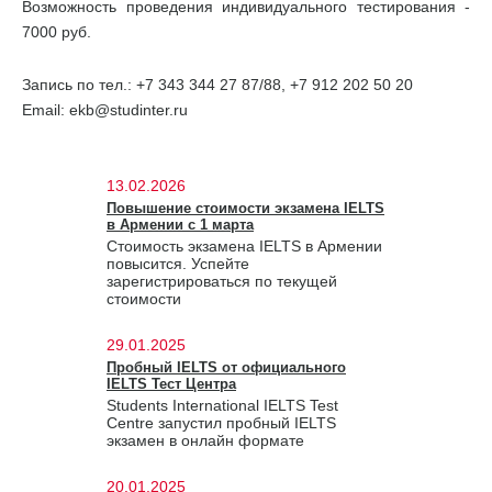
Возможность проведения индивидуального тестирования -
7000 руб.
Запись по тел.: +7 343 344 27 87/88, +7 912 202 50 20
Email: ekb@studinter.ru
13.02.2026
Повышение стоимости экзамена IELTS
в Армении с 1 марта
Стоимость экзамена IELTS в Армении
повысится. Успейте
зарегистрироваться по текущей
стоимости
29.01.2025
Пробный IELTS от официального
IELTS Тест Центра
Students International IELTS Test
Centre запустил пробный IELTS
экзамен в онлайн формате
20.01.2025