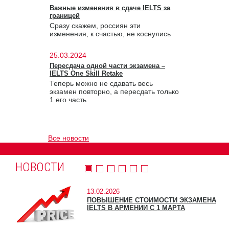
Важные изменения в сдаче IELTS за
границей
Сразу скажем, россиян эти
изменения, к счастью, не коснулись
25.03.2024
Пересдача одной части экзамена –
IELTS One Skill Retake
Теперь можно не сдавать весь
экзамен повторно, а пересдать только
1 его часть
Все новости
НОВОСТИ
13.02.2026
ПОВЫШЕНИЕ СТОИМОСТИ ЭКЗАМЕНА
IELTS В АРМЕНИИ С 1 МАРТА