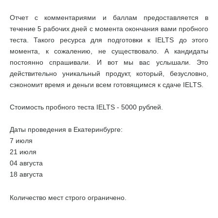
Отчет с комментариями и баллам предоставляется в
течение 5 рабочих дней с момента окончания вами пробного
теста. Такого ресурса для подготовки к IELTS до этого
момента, к сожалению, не существовало. А кандидаты
постоянно спрашивали. И вот мы вас услышали. Это
действительно уникальный продукт, который, безусловно,
сэкономит время и деньги всем готовящимся к сдаче IELTS.
Стоимость пробного теста IELTS - 5000 рублей.
Даты проведения в Екатеринбурге:
7 июля
21 июля
04 августа
18 августа
Количество мест строго ограничено.