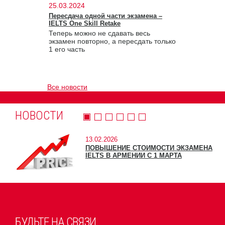
25.03.2024
Пересдача одной части экзамена –
IELTS One Skill Retake
Теперь можно не сдавать весь
экзамен повторно, а пересдать только
1 его часть
Все новости
НОВОСТИ
13.02.2026
ПОВЫШЕНИЕ СТОИМОСТИ ЭКЗАМЕНА
IELTS В АРМЕНИИ С 1 МАРТА
БУДЬТЕ НА СВЯЗИ