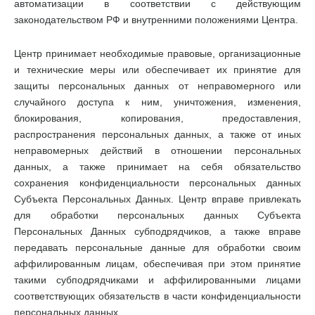
автоматизации в соответствии с действующим
законодательством РФ и внутренними положениями Центра.
Центр принимает необходимые правовые, организационные
и технические меры или обеспечивает их принятие для
защиты персональных данных от неправомерного или
случайного доступа к ним, уничтожения, изменения,
блокирования, копирования, предоставления,
распространения персональных данных, а также от иных
неправомерных действий в отношении персональных
данных, а также принимает на себя обязательство
сохранения конфиденциальности персональных данных
Субъекта Персональных Данных. Центр вправе привлекать
для обработки персональных данных Субъекта
Персональных Данных субподрядчиков, а также вправе
передавать персональные данные для обработки своим
аффилированным лицам, обеспечивая при этом принятие
такими субподрядчиками и аффилированными лицами
соответствующих обязательств в части конфиденциальности
персональных данных.