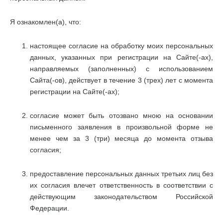
Я ознакомлен(а), что:
настоящее согласие на обработку моих персональных
данных, указанных при регистрации на Сайте(-ах),
направляемых (заполненных) с использованием
Cайта(-ов), действует в течение 3 (трех) лет с момента
регистрации на Cайте(-ах);
согласие может быть отозвано мною на основании
письменного заявления в произвольной форме не
менее чем за 3 (три) месяца до момента отзыва
согласия;
предоставление персональных данных третьих лиц без
их согласия влечет ответственность в соответствии с
действующим законодательством Российской
Федерации.