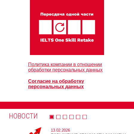
Политика компании в отношении
обработки персональных данных
Согласие на обработку
персональных данных
НОВОСТИ
13.02.2026