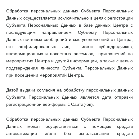
Обработка персональных данных Субъекта Персональных
Данных осуществляется исключительно в целях регистрации
Субъекта Персональных Данных в базе данных Центра с
последующим направлением Субъекту Персональных
Данных почтовых сообщений и смс-уведомлений от Центра,
его аффилированных лиц и/или субподрядчиков,
информационных и новостных рассылок, приглашений на
мероприятия Центра и другой информации, а также с целью
подтверждения личности Субъекта Персональных Данных
при посещении мероприятий Центра.
Датой выдачи согласия на обработку персональных данных
Субъекта Персональных Данных является дата отправки
регистрационной веб-формы с Сайта(-ов).
Обработка персональных данных Субъекта Персональных
Данных может осуществляться с помощью средств
автоматизации и/или без использования средств