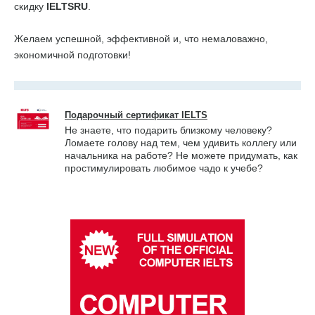
скидку
IELTSRU
.
Желаем успешной, эффективной и, что немаловажно,
экономичной подготовки!
Подарочный сертификат IELTS
Не знаете, что подарить близкому человеку?
Ломаете голову над тем, чем удивить коллегу или
начальника на работе? Не можете придумать, как
простимулировать любимое чадо к учебе?