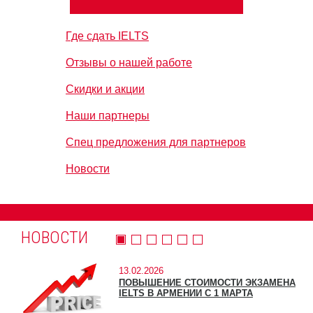
Где сдать IELTS
Отзывы о нашей работе
Скидки и акции
Наши партнеры
Спец предложения для партнеров
Новости
НОВОСТИ
13.02.2026
ПОВЫШЕНИЕ СТОИМОСТИ ЭКЗАМЕНА
IELTS В АРМЕНИИ С 1 МАРТА