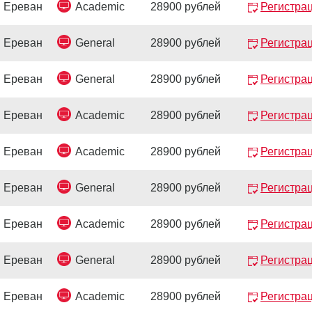
Ереван
Academic
28900 рублей
Регистра
Ереван
General
28900 рублей
Регистра
Ереван
General
28900 рублей
Регистра
Ереван
Academic
28900 рублей
Регистра
Ереван
Academic
28900 рублей
Регистра
Ереван
General
28900 рублей
Регистра
Ереван
Academic
28900 рублей
Регистра
Ереван
General
28900 рублей
Регистра
Ереван
Academic
28900 рублей
Регистра