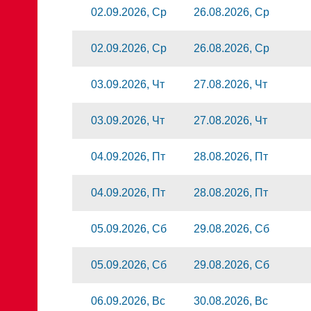
02.09.2026, Ср
26.08.2026, Ср
02.09.2026, Ср
26.08.2026, Ср
03.09.2026, Чт
27.08.2026, Чт
03.09.2026, Чт
27.08.2026, Чт
04.09.2026, Пт
28.08.2026, Пт
04.09.2026, Пт
28.08.2026, Пт
05.09.2026, Сб
29.08.2026, Сб
05.09.2026, Сб
29.08.2026, Сб
06.09.2026, Вс
30.08.2026, Вс