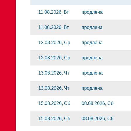
11.08.2026, Вт
продлена
11.08.2026, Вт
продлена
12.08.2026, Ср
продлена
12.08.2026, Ср
продлена
13.08.2026, Чт
продлена
13.08.2026, Чт
продлена
15.08.2026, Сб
08.08.2026, Сб
15.08.2026, Сб
08.08.2026, Сб