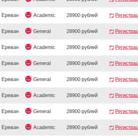
Ереван
Academic
28900 рублей
Регистра
Ереван
General
28900 рублей
Регистра
Ереван
Academic
28900 рублей
Регистра
Ереван
General
28900 рублей
Регистра
Ереван
General
28900 рублей
Регистра
Ереван
Academic
28900 рублей
Регистра
Ереван
General
28900 рублей
Регистра
Ереван
Academic
28900 рублей
Регистра