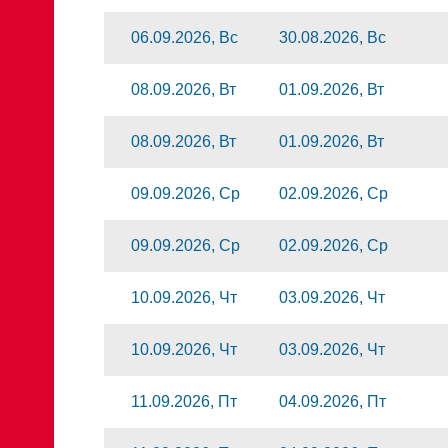
06.09.2026, Вс
30.08.2026, Вс
08.09.2026, Вт
01.09.2026, Вт
08.09.2026, Вт
01.09.2026, Вт
09.09.2026, Ср
02.09.2026, Ср
09.09.2026, Ср
02.09.2026, Ср
10.09.2026, Чт
03.09.2026, Чт
10.09.2026, Чт
03.09.2026, Чт
11.09.2026, Пт
04.09.2026, Пт