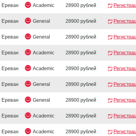
Ереван
Academic
28900 рублей
Регистра
Ереван
General
28900 рублей
Регистра
Ереван
General
28900 рублей
Регистра
Ереван
Academic
28900 рублей
Регистра
Ереван
Academic
28900 рублей
Регистра
Ереван
General
28900 рублей
Регистра
Ереван
General
28900 рублей
Регистра
Ереван
Academic
28900 рублей
Регистра
Ереван
Academic
28900 рублей
Регистра