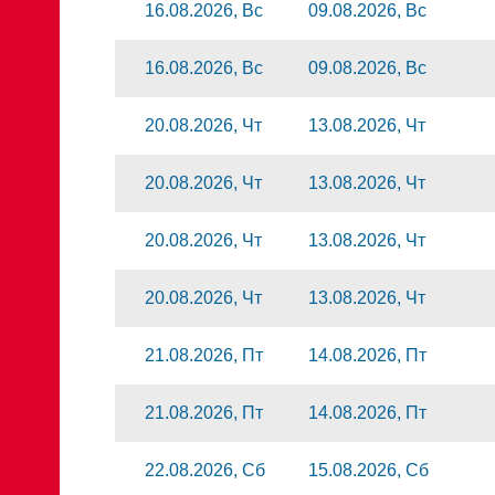
16.08.2026, Вс
09.08.2026, Вс
16.08.2026, Вс
09.08.2026, Вс
20.08.2026, Чт
13.08.2026, Чт
20.08.2026, Чт
13.08.2026, Чт
20.08.2026, Чт
13.08.2026, Чт
20.08.2026, Чт
13.08.2026, Чт
21.08.2026, Пт
14.08.2026, Пт
21.08.2026, Пт
14.08.2026, Пт
22.08.2026, Сб
15.08.2026, Сб