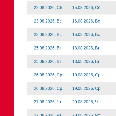
22.08.2026, Сб
15.08.2026, Сб
23.08.2026, Вс
16.08.2026, Вс
23.08.2026, Вс
16.08.2026, Вс
25.08.2026, Вт
18.08.2026, Вт
25.08.2026, Вт
18.08.2026, Вт
26.08.2026, Ср
19.08.2026, Ср
26.08.2026, Ср
19.08.2026, Ср
27.08.2026, Чт
20.08.2026, Чт
27.08.2026, Чт
20.08.2026, Чт