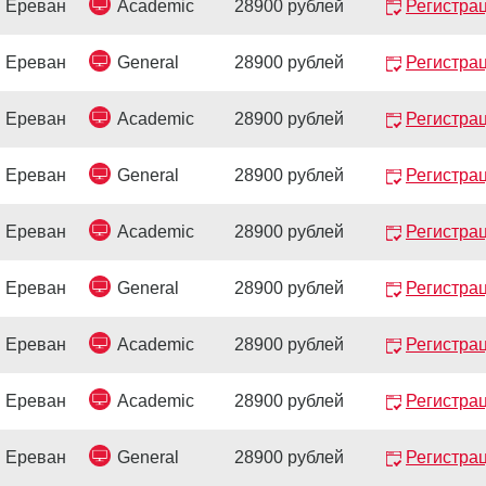
Ереван
Academic
28900 рублей
Регистра
Ереван
General
28900 рублей
Регистра
Ереван
Academic
28900 рублей
Регистра
Ереван
General
28900 рублей
Регистра
Ереван
Academic
28900 рублей
Регистра
Ереван
General
28900 рублей
Регистра
Ереван
Academic
28900 рублей
Регистра
Ереван
Academic
28900 рублей
Регистра
Ереван
General
28900 рублей
Регистра