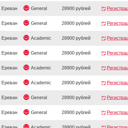
Ереван
General
28900 рублей
Регистра
Ереван
General
28900 рублей
Регистра
Ереван
Academic
28900 рублей
Регистра
Ереван
General
28900 рублей
Регистра
Ереван
Academic
28900 рублей
Регистра
Ереван
Academic
28900 рублей
Регистра
Ереван
General
28900 рублей
Регистра
Ереван
General
28900 рублей
Регистра
Ереван
Academic
28900 рублей
Регистра