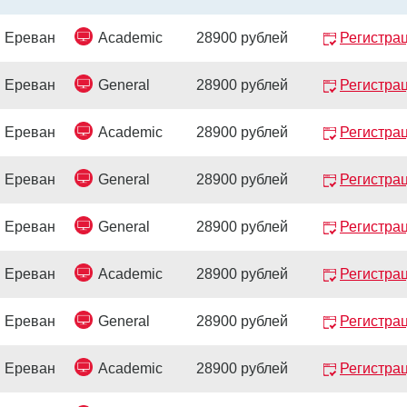
Ереван
Academic
28900 рублей
Регистра
Ереван
General
28900 рублей
Регистра
Ереван
Academic
28900 рублей
Регистра
Ереван
General
28900 рублей
Регистра
Ереван
General
28900 рублей
Регистра
Ереван
Academic
28900 рублей
Регистра
Ереван
General
28900 рублей
Регистра
Ереван
Academic
28900 рублей
Регистра