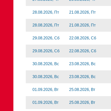
28.08.2026, Пт
21.08.2026, Пт
28.08.2026, Пт
21.08.2026, Пт
29.08.2026, Сб
22.08.2026, Сб
29.08.2026, Сб
22.08.2026, Сб
30.08.2026, Вс
23.08.2026, Вс
30.08.2026, Вс
23.08.2026, Вс
01.09.2026, Вт
25.08.2026, Вт
01.09.2026, Вт
25.08.2026, Вт