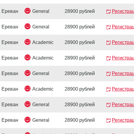
Ереван
General
28900 рублей
Регистра
Ереван
General
28900 рублей
Регистра
Ереван
Academic
28900 рублей
Регистра
Ереван
Academic
28900 рублей
Регистра
Ереван
General
28900 рублей
Регистра
Ереван
Academic
28900 рублей
Регистра
Ереван
General
28900 рублей
Регистра
Ереван
General
28900 рублей
Регистра