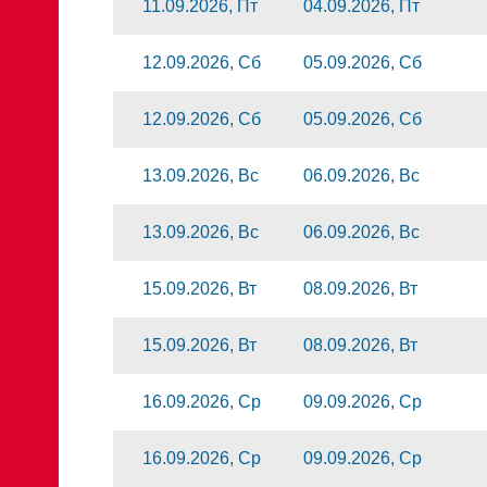
11.09.2026, Пт
04.09.2026, Пт
12.09.2026, Сб
05.09.2026, Сб
12.09.2026, Сб
05.09.2026, Сб
13.09.2026, Вс
06.09.2026, Вс
13.09.2026, Вс
06.09.2026, Вс
15.09.2026, Вт
08.09.2026, Вт
15.09.2026, Вт
08.09.2026, Вт
16.09.2026, Ср
09.09.2026, Ср
16.09.2026, Ср
09.09.2026, Ср