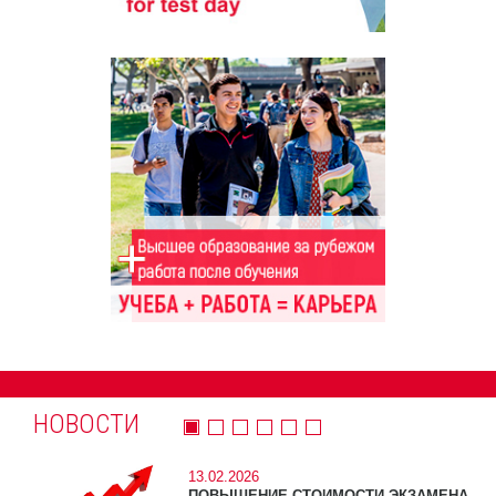
НОВОСТИ
13.02.2026
ПОВЫШЕНИЕ СТОИМОСТИ ЭКЗАМЕНА