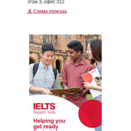
этаж 3, офис 312
Схема проезда