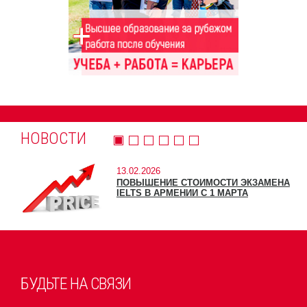
НОВОСТИ
13.02.2026
ПОВЫШЕНИЕ СТОИМОСТИ ЭКЗАМЕНА
IELTS В АРМЕНИИ С 1 МАРТА
БУДЬТЕ НА СВЯЗИ