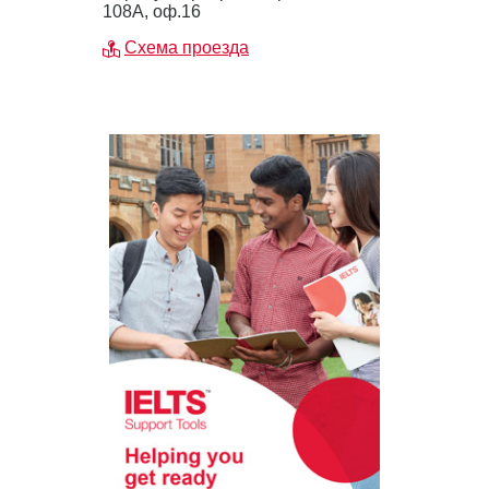
108А, оф.16
Схема проезда