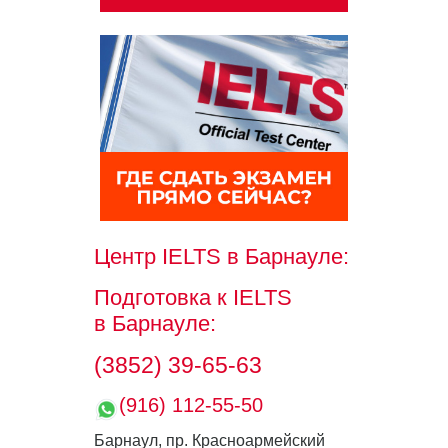
Центр IELTS
в Барнауле:
Подготовка к IELTS
в Барнауле:
(3852) 39-65-63
(916) 112-55-50
Барнаул, пр. Красноармейский