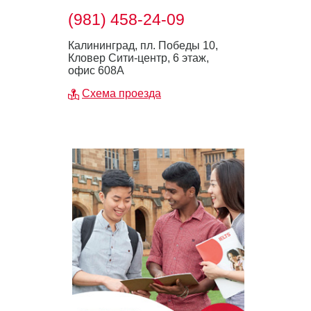
(981) 458-24-09
Калининград, пл. Победы 10,
Кловер Сити-центр, 6 этаж,
офис 608А
Схема проезда