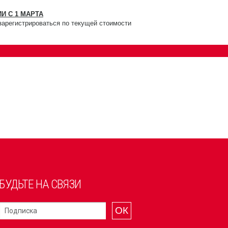
И С 1 МАРТА
зарегистрироваться по текущей стоимости
БУДЬТЕ НА СВЯЗИ
ОК