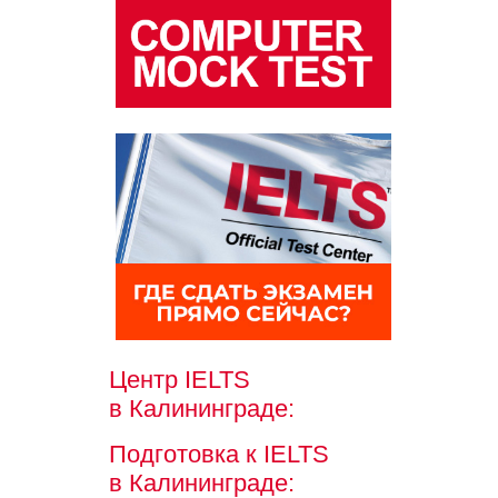
Центр IELTS
в Калининграде:
Подготовка к IELTS
в Калининграде: