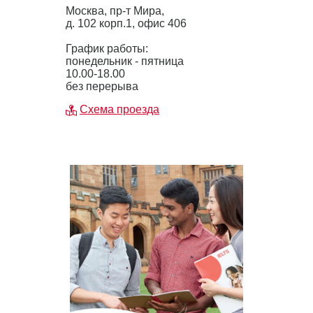
Москва, пр-т Мира,
д. 102 корп.1, офис 406
График работы:
понедельник - пятница
10.00-18.00
без перерыва
Схема проезда