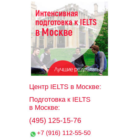
Центр IELTS
в Москве:
Подготовка к IELTS
в Москве:
(495) 125-15-76
+7 (916) 112-55-50