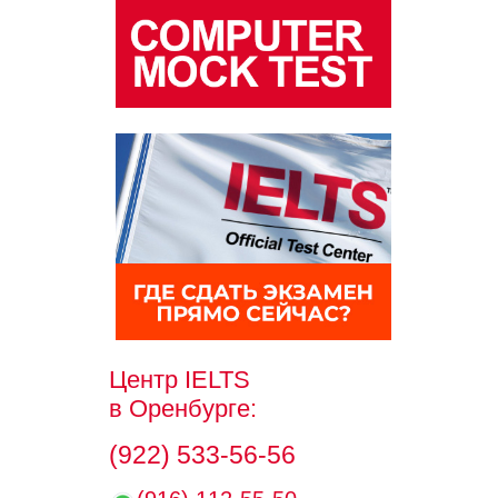
Центр IELTS
в Оренбурге:
(922) 533-56-56