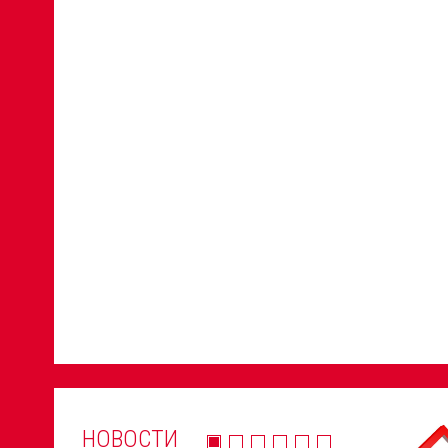
НОВОСТИ