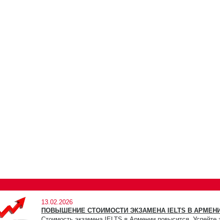
13.02.2026
ПОВЫШЕНИЕ СТОИМОСТИ ЭКЗАМЕНА IELTS В АРМЕНИ
Стоимость экзамена IELTS в Армении повысится. Успейте 