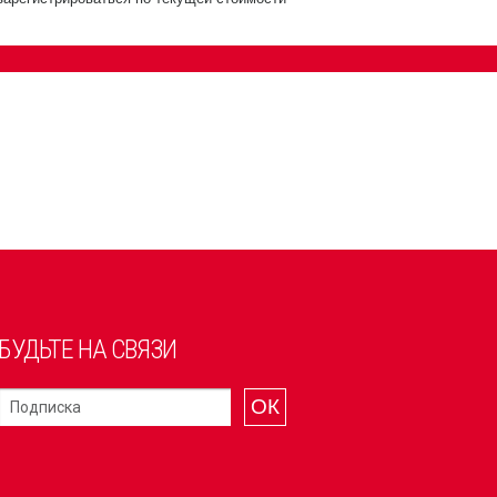
БУДЬТЕ НА СВЯЗИ
ОК