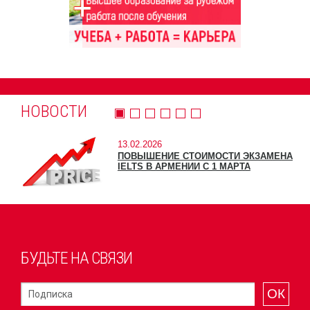
НОВОСТИ
13.02.2026
ПОВЫШЕНИЕ СТОИМОСТИ ЭКЗАМЕНА
IELTS В АРМЕНИИ С 1 МАРТА
БУДЬТЕ НА СВЯЗИ
ОК