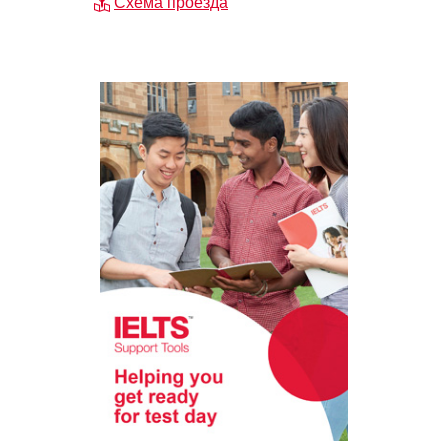
Схема проезда