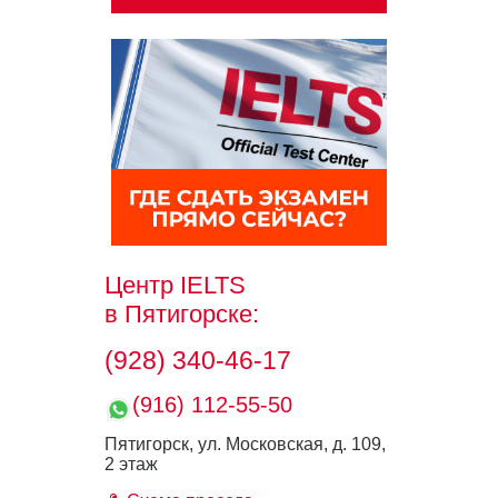
Центр IELTS
в Пятигорске:
(928) 340-46-17
(916) 112-55-50
Пятигорск, ул. Московская, д. 109,
2 этаж