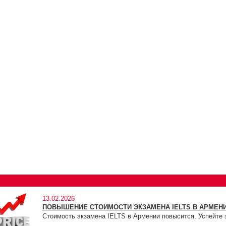
13.02.2026
ПОВЫШЕНИЕ СТОИМОСТИ ЭКЗАМЕНА IELTS В АРМЕНИ
Стоимость экзамена IELTS в Армении повысится. Успейте 