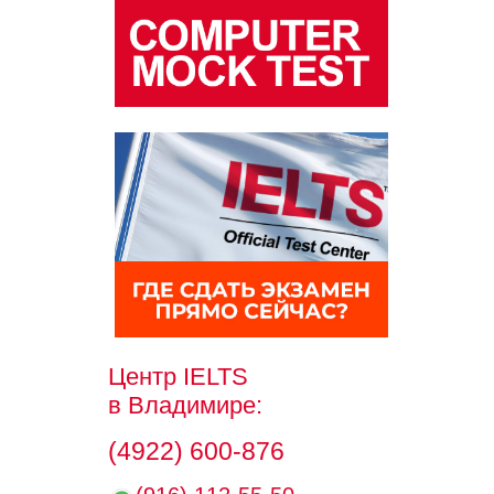
Центр IELTS
в Владимире:
(4922) 600-876