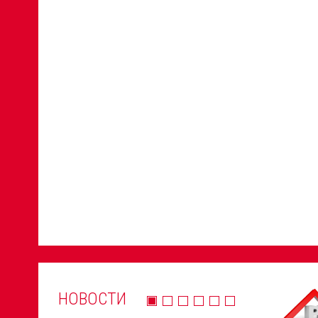
НОВОСТИ