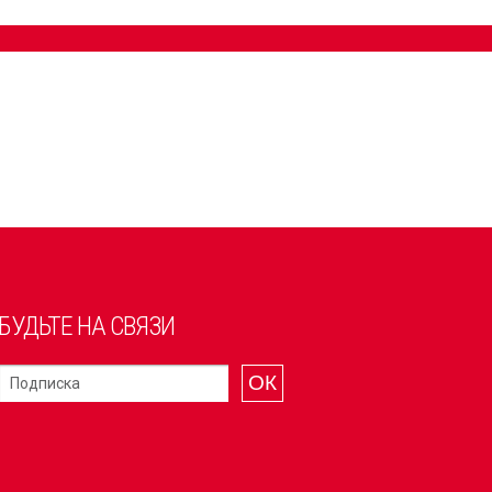
БУДЬТЕ НА СВЯЗИ
ОК