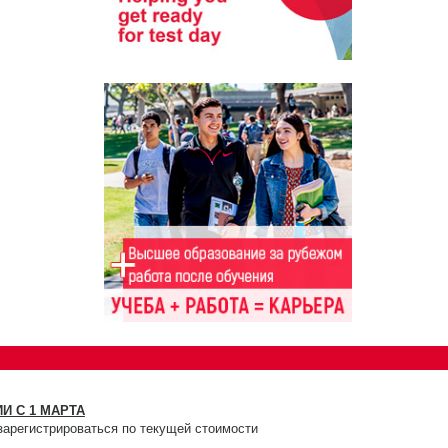
И С 1 МАРТА
зарегистрироваться по текущей стоимости