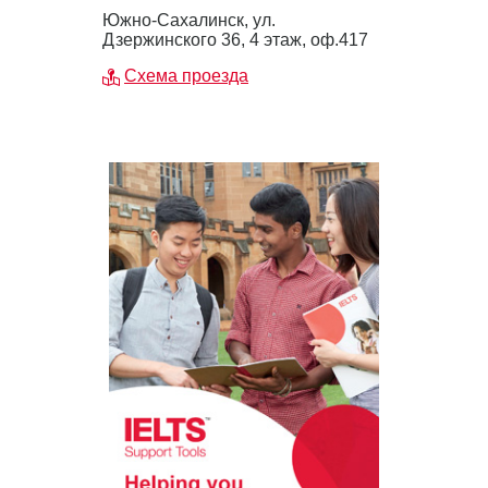
Южно-Сахалинск, ул.
Дзержинского 36, 4 этаж, оф.417
Схема проезда