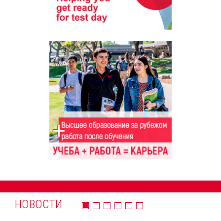
НОВОСТИ