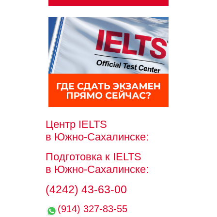
Центр IELTS
в Южно-Сахалинске:
Подготовка к IELTS
в Южно-Сахалинске:
(4242) 43-63-00
(914) 327-83-55