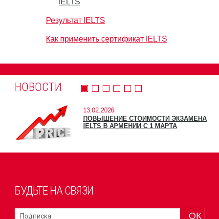
IELTS
Результат IELTS
Как применить сертификат IELTS
НОВОСТИ
13.02.2026
ПОВЫШЕНИЕ СТОИМОСТИ ЭКЗАМЕНА
IELTS В АРМЕНИИ С 1 МАРТА
БУДЬТЕ НА СВЯЗИ
ОК